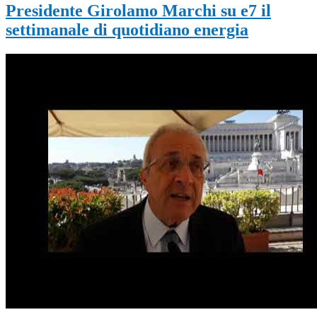
Presidente Girolamo Marchi su e7 il
settimanale di quotidiano energia