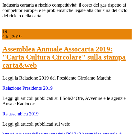
Industria cartaria a rischio competitività: il costo del gas rispetto ai
competitor europei e le problematiche legate alla chiusura del ciclo
del riciclo della carta.
19
Giu, 2019
Assemblea Annuale Assocarta 2019:
"Carta Cultura Circolare" sulla stampa
carta&web
Leggi la Relazione 2019 del Presidente Girolamo Marchi:
Relazione Presidente 2019
Leggi gli articoli pubblicati su IlSole24Ore, Avvenire e le agenzie
Ansa e Radiocor:
Rs assemblea 2019
Leggi gli articoli pubblicati sul web: