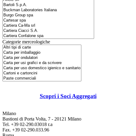
Categorie merceologiche
Scopri i Soci Aggregati
Milano
Bastioni di Porta Volta, 7 - 20121 Milano
Tel. +39 02-290.03018 r.a
Fax. +39 02-290.033.96
Roma