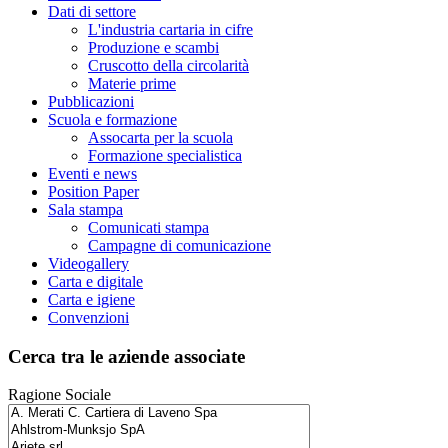
Dati di settore
L'industria cartaria in cifre
Produzione e scambi
Cruscotto della circolarità
Materie prime
Pubblicazioni
Scuola e formazione
Assocarta per la scuola
Formazione specialistica
Eventi e news
Position Paper
Sala stampa
Comunicati stampa
Campagne di comunicazione
Videogallery
Carta e digitale
Carta e igiene
Convenzioni
Cerca tra le aziende associate
Ragione Sociale