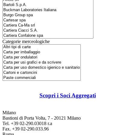
Categorie merceologiche
Scopri i Soci Aggregati
Milano
Bastioni di Porta Volta, 7 - 20121 Milano
Tel. +39 02-290.03018 r.a
Fax. +39 02-290.033.96
Roma