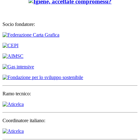
Socio fondatore:
Ramo tecnico:
Coordinatore italiano: