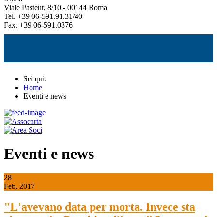
Viale Pasteur, 8/10 - 00144 Roma
Tel. +39 06-591.91.31/40
Fax. +39 06-591.0876
Sei qui:
Home
Eventi e news
Eventi e news
28
Feb, 2017
"L'avevano data per morta. Invece sta