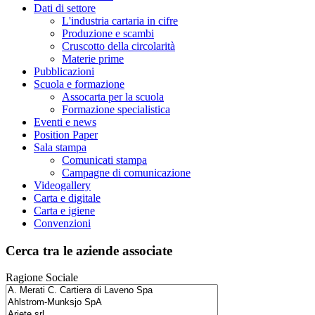
Dati di settore
L'industria cartaria in cifre
Produzione e scambi
Cruscotto della circolarità
Materie prime
Pubblicazioni
Scuola e formazione
Assocarta per la scuola
Formazione specialistica
Eventi e news
Position Paper
Sala stampa
Comunicati stampa
Campagne di comunicazione
Videogallery
Carta e digitale
Carta e igiene
Convenzioni
Cerca tra le aziende associate
Ragione Sociale