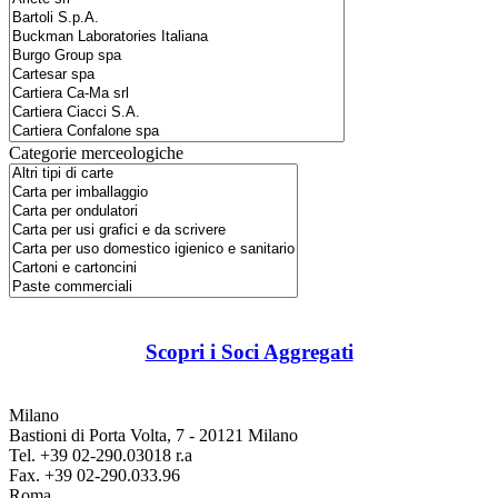
Categorie merceologiche
Scopri i Soci Aggregati
Milano
Bastioni di Porta Volta, 7 - 20121 Milano
Tel. +39 02-290.03018 r.a
Fax. +39 02-290.033.96
Roma