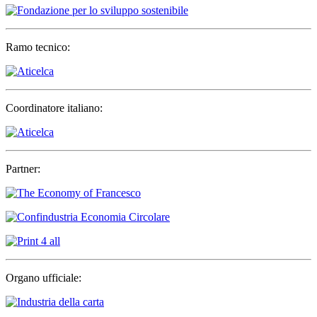
Ramo tecnico:
Coordinatore italiano:
Partner:
Organo ufficiale: