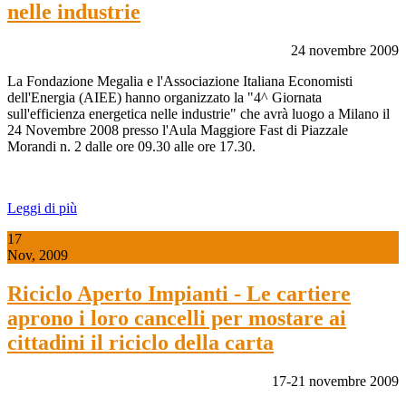
nelle industrie
24 novembre 2009
La Fondazione Megalia e l'Associazione Italiana Economisti
dell'Energia (AIEE) hanno organizzato la "4^ Giornata
sull'efficienza energetica nelle industrie" che avrà luogo a Milano il
24 Novembre 2008 presso l'Aula Maggiore Fast di Piazzale
Morandi n. 2 dalle ore 09.30 alle ore 17.30.
Leggi di più
17
Nov, 2009
Riciclo Aperto Impianti - Le cartiere
aprono i loro cancelli per mostare ai
cittadini il riciclo della carta
17-21 novembre 2009