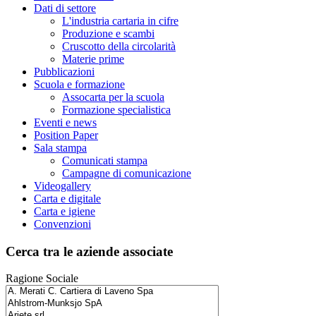
Dati di settore
L'industria cartaria in cifre
Produzione e scambi
Cruscotto della circolarità
Materie prime
Pubblicazioni
Scuola e formazione
Assocarta per la scuola
Formazione specialistica
Eventi e news
Position Paper
Sala stampa
Comunicati stampa
Campagne di comunicazione
Videogallery
Carta e digitale
Carta e igiene
Convenzioni
Cerca tra le aziende associate
Ragione Sociale