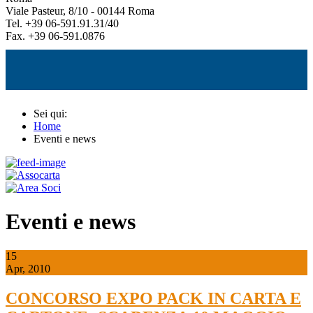
Viale Pasteur, 8/10 - 00144 Roma
Tel. +39 06-591.91.31/40
Fax. +39 06-591.0876
Sei qui:
Home
Eventi e news
Eventi e news
15
Apr, 2010
CONCORSO EXPO PACK IN CARTA E