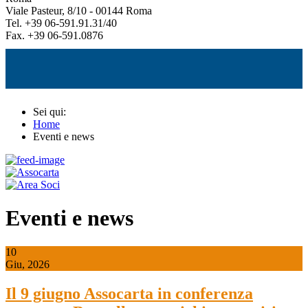
Viale Pasteur, 8/10 - 00144 Roma
Tel. +39 06-591.91.31/40
Fax. +39 06-591.0876
Sei qui:
Home
Eventi e news
Eventi e news
10
Giu, 2026
Il 9 giugno Assocarta in conferenza