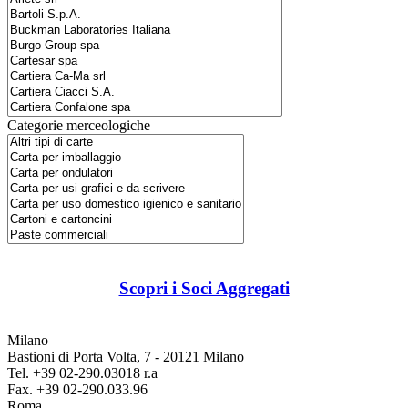
Categorie merceologiche
Scopri i Soci Aggregati
Milano
Bastioni di Porta Volta, 7 - 20121 Milano
Tel. +39 02-290.03018 r.a
Fax. +39 02-290.033.96
Roma