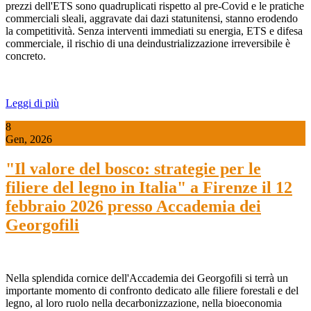
prezzi dell'ETS sono quadruplicati rispetto al pre-Covid e le pratiche
commerciali sleali, aggravate dai dazi statunitensi, stanno erodendo
la competitività. Senza interventi immediati su energia, ETS e difesa
commerciale, il rischio di una deindustrializzazione irreversibile è
concreto.
Leggi di più
8
Gen, 2026
"Il valore del bosco: strategie per le
filiere del legno in Italia" a Firenze il 12
febbraio 2026 presso Accademia dei
Georgofili
Nella splendida cornice dell'Accademia dei Georgofili si terrà un
importante momento di confronto dedicato alle filiere forestali e del
legno, al loro ruolo nella decarbonizzazione, nella bioeconomia