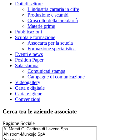
Dati di settore
L'industria cartaria in cifre
Produzione e scambi
Cruscotto della circolarità
Materie prime
Pubblicazioni
Scuola e formazione
Assocarta per la scuola
Formazione specialistica
Eventi e news
Position Paper
Sala stampa
Comunicati stampa
Campagne di comunicazione
Videogallery
Carta e digitale
Carta e igiene
Convenzioni
Cerca tra le aziende associate
Ragione Sociale