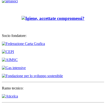
Socio fondatore:
Ramo tecnico: