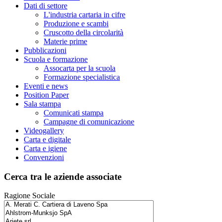
Dati di settore
L'industria cartaria in cifre
Produzione e scambi
Cruscotto della circolarità
Materie prime
Pubblicazioni
Scuola e formazione
Assocarta per la scuola
Formazione specialistica
Eventi e news
Position Paper
Sala stampa
Comunicati stampa
Campagne di comunicazione
Videogallery
Carta e digitale
Carta e igiene
Convenzioni
Cerca tra le aziende associate
Ragione Sociale