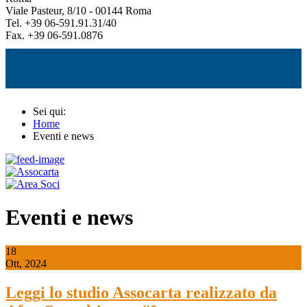
Viale Pasteur, 8/10 - 00144 Roma
Tel. +39 06-591.91.31/40
Fax. +39 06-591.0876
Sei qui:
Home
Eventi e news
Eventi e news
18
Ott, 2024
Leggi lo studio Assocarta realizzato da