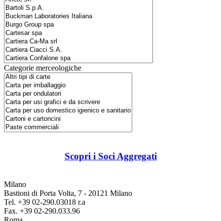
Categorie merceologiche
Scopri i Soci Aggregati
Milano
Bastioni di Porta Volta, 7 - 20121 Milano
Tel. +39 02-290.03018 r.a
Fax. +39 02-290.033.96
Roma