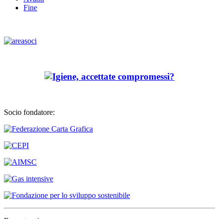
Fine
Socio fondatore: