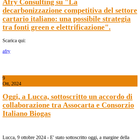
Afry Consulting su "La
decarbonizzazione competitiva del settore
cartario italiano: una possibile strategia
tra fonti green e elettrificazione".
Scarica qui:
afry
9
Ott, 2024
Oggi, a Lucca, sottoscritto un accordo di
collaborazione tra Assocarta e Consorzio
Italiano Biogas
Lucca, 9 ottobre 2024 - E' stato sottoscritto oggi, a margine della