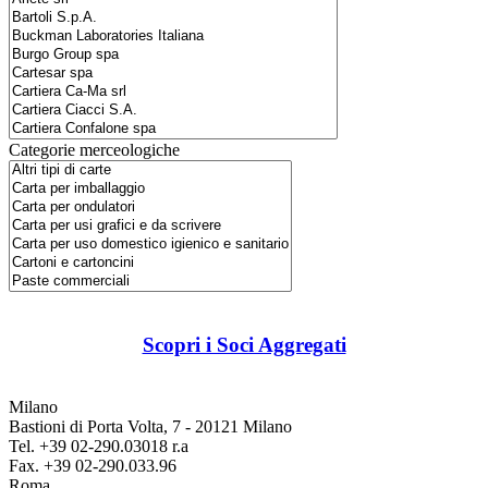
Categorie merceologiche
Scopri i Soci Aggregati
Milano
Bastioni di Porta Volta, 7 - 20121 Milano
Tel. +39 02-290.03018 r.a
Fax. +39 02-290.033.96
Roma