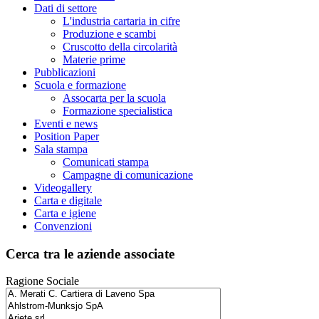
Dati di settore
L'industria cartaria in cifre
Produzione e scambi
Cruscotto della circolarità
Materie prime
Pubblicazioni
Scuola e formazione
Assocarta per la scuola
Formazione specialistica
Eventi e news
Position Paper
Sala stampa
Comunicati stampa
Campagne di comunicazione
Videogallery
Carta e digitale
Carta e igiene
Convenzioni
Cerca tra le aziende associate
Ragione Sociale