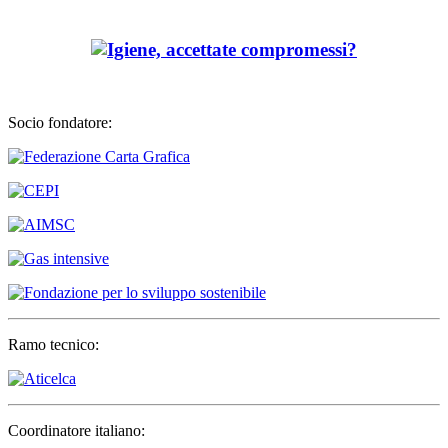
Socio fondatore:
Ramo tecnico:
Coordinatore italiano: