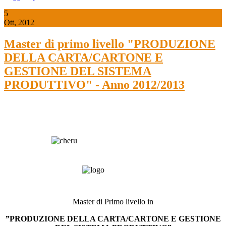
5
Ott, 2012
Master di primo livello "PRODUZIONE
DELLA CARTA/CARTONE E
GESTIONE DEL SISTEMA
PRODUTTIVO" - Anno 2012/2013
Master di Primo livello in
”PRODUZIONE DELLA CARTA/CARTONE E GESTIONE