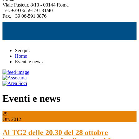
Viale Pasteur, 8/10 - 00144 Roma
Tel. +39 06-591.91.31/40
Fax. +39 06-591.0876
Sei qui:
Home
Eventi e news
Eventi e news
29
Ott, 2012
Al TG2 delle 20.30 del 28 ottobre