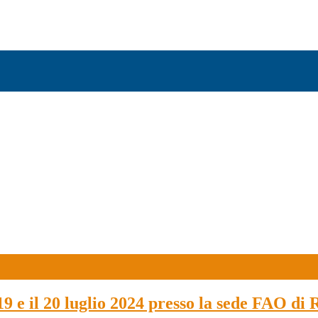
9 e il 20 luglio 2024 presso la sede FAO di