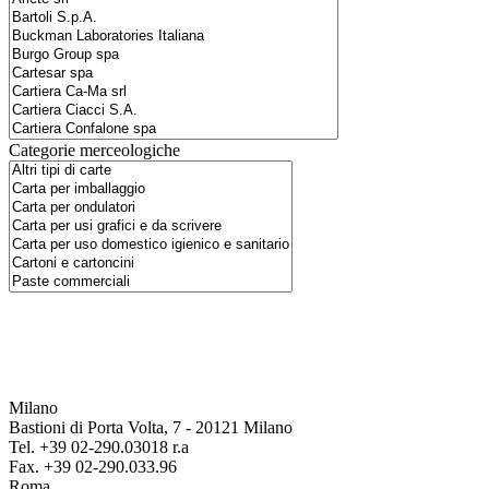
Categorie merceologiche
Milano
Bastioni di Porta Volta, 7 - 20121 Milano
Tel. +39 02-290.03018 r.a
Fax. +39 02-290.033.96
Roma