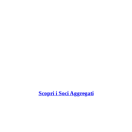
Scopri i Soci Aggregati