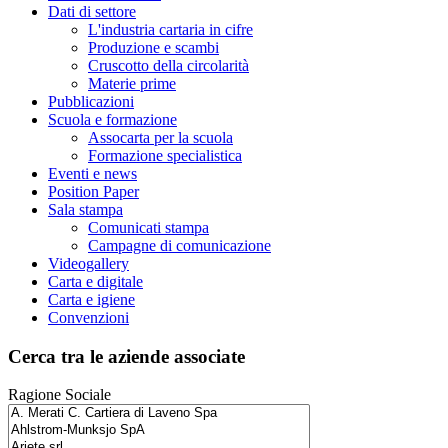
Dati di settore
L'industria cartaria in cifre
Produzione e scambi
Cruscotto della circolarità
Materie prime
Pubblicazioni
Scuola e formazione
Assocarta per la scuola
Formazione specialistica
Eventi e news
Position Paper
Sala stampa
Comunicati stampa
Campagne di comunicazione
Videogallery
Carta e digitale
Carta e igiene
Convenzioni
Cerca tra le aziende associate
Ragione Sociale