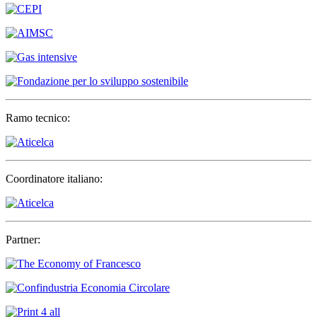
Ramo tecnico:
Coordinatore italiano:
Partner: