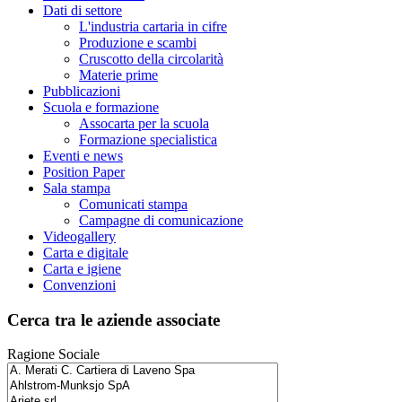
Dati di settore
L'industria cartaria in cifre
Produzione e scambi
Cruscotto della circolarità
Materie prime
Pubblicazioni
Scuola e formazione
Assocarta per la scuola
Formazione specialistica
Eventi e news
Position Paper
Sala stampa
Comunicati stampa
Campagne di comunicazione
Videogallery
Carta e digitale
Carta e igiene
Convenzioni
Cerca tra le aziende associate
Ragione Sociale