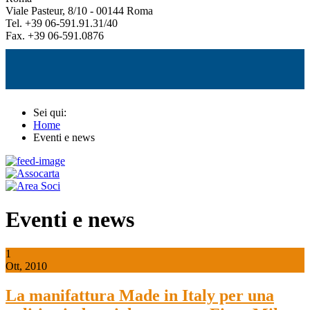
Viale Pasteur, 8/10 - 00144 Roma
Tel. +39 06-591.91.31/40
Fax. +39 06-591.0876
Sei qui:
Home
Eventi e news
Eventi e news
1
Ott, 2010
La manifattura Made in Italy per una