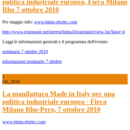
politica industriale europea, Fiera Milano
Rho 7 ottobre 2010
Per maggio info:
www.bimu-sfortec.com
http://www.expopage.net/prereg/bimu10/operatori/view.jsp?lang=it
Leggi le informazioni generali e il programma dell'evento:
seminario 7 ottobre 2010
informazioni seminario 7 ottobre
1
Ott, 2010
La manifattura Made in Italy per una
politica industriale europea - Fiera
Milano Rho-Pero, 7 ottobre 2010
www.bimu-sfortec.com