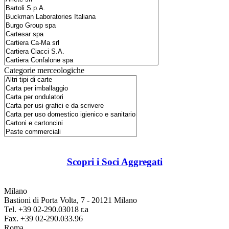
Categorie merceologiche
Scopri i Soci Aggregati
Milano
Bastioni di Porta Volta, 7 - 20121 Milano
Tel. +39 02-290.03018 r.a
Fax. +39 02-290.033.96
Roma