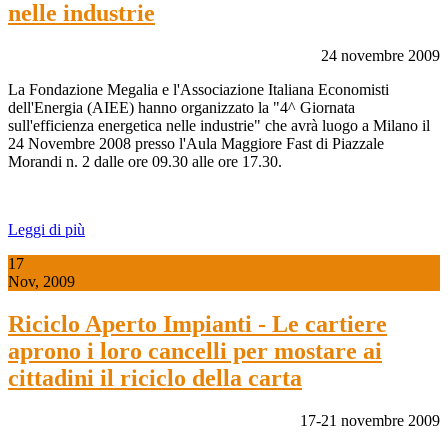
nelle industrie
24 novembre 2009
La Fondazione Megalia e l'Associazione Italiana Economisti
dell'Energia (AIEE) hanno organizzato la "4^ Giornata
sull'efficienza energetica nelle industrie" che avrà luogo a Milano il
24 Novembre 2008 presso l'Aula Maggiore Fast di Piazzale
Morandi n. 2 dalle ore 09.30 alle ore 17.30.
Leggi di più
17
Nov, 2009
Riciclo Aperto Impianti - Le cartiere
aprono i loro cancelli per mostare ai
cittadini il riciclo della carta
17-21 novembre 2009