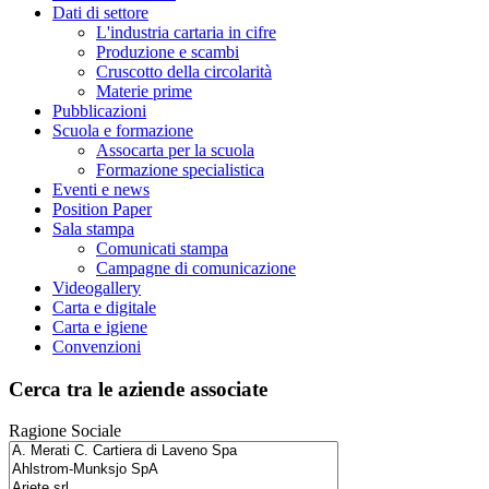
Dati di settore
L'industria cartaria in cifre
Produzione e scambi
Cruscotto della circolarità
Materie prime
Pubblicazioni
Scuola e formazione
Assocarta per la scuola
Formazione specialistica
Eventi e news
Position Paper
Sala stampa
Comunicati stampa
Campagne di comunicazione
Videogallery
Carta e digitale
Carta e igiene
Convenzioni
Cerca tra le aziende associate
Ragione Sociale