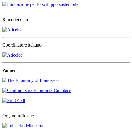
Ramo tecnico:
Coordinatore italiano:
Partner:
Organo ufficiale: