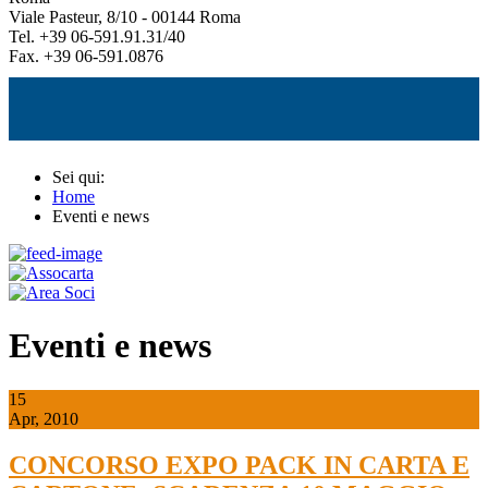
Viale Pasteur, 8/10 - 00144 Roma
Tel. +39 06-591.91.31/40
Fax. +39 06-591.0876
Sei qui:
Home
Eventi e news
Eventi e news
15
Apr, 2010
CONCORSO EXPO PACK IN CARTA E