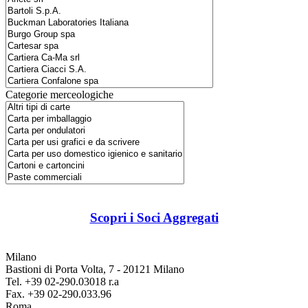
Categorie merceologiche
Scopri i Soci Aggregati
Milano
Bastioni di Porta Volta, 7 - 20121 Milano
Tel. +39 02-290.03018 r.a
Fax. +39 02-290.033.96
Roma