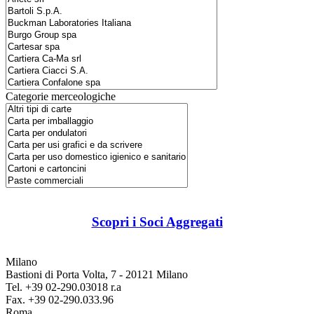
Categorie merceologiche
Scopri i Soci Aggregati
Milano
Bastioni di Porta Volta, 7 - 20121 Milano
Tel. +39 02-290.03018 r.a
Fax. +39 02-290.033.96
Roma