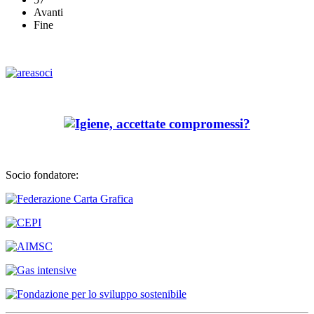
Avanti
Fine
Socio fondatore: