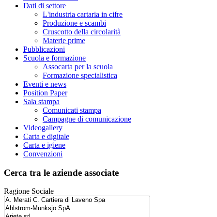
Dati di settore
L'industria cartaria in cifre
Produzione e scambi
Cruscotto della circolarità
Materie prime
Pubblicazioni
Scuola e formazione
Assocarta per la scuola
Formazione specialistica
Eventi e news
Position Paper
Sala stampa
Comunicati stampa
Campagne di comunicazione
Videogallery
Carta e digitale
Carta e igiene
Convenzioni
Cerca tra le aziende associate
Ragione Sociale