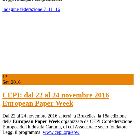
indagine federazione 7_11_16
13
Set, 2016
CEPI: dal 22 al 24 novembre 2016
European Paper Week
Dal 22 al 24 novembre 2016 si terrà, a Bruxelles, la 18a edizione
della
European Paper Week
organizzata da CEPI Confederazione
Europea dell'Industria Cartaria, di cui Assocarta è socio fondatore.
Leggi il programma:
www.cepi.org/epw