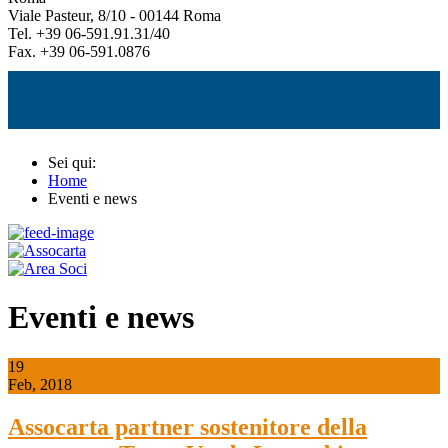
Viale Pasteur, 8/10 - 00144 Roma
Tel. +39 06-591.91.31/40
Fax. +39 06-591.0876
Sei qui:
Home
Eventi e news
Eventi e news
19
Feb, 2018
Assocarta partner sostenitore della