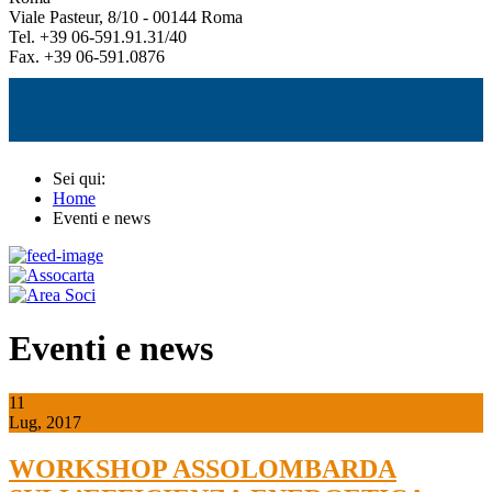
Viale Pasteur, 8/10 - 00144 Roma
Tel. +39 06-591.91.31/40
Fax. +39 06-591.0876
Sei qui:
Home
Eventi e news
Eventi e news
11
Lug, 2017
WORKSHOP ASSOLOMBARDA