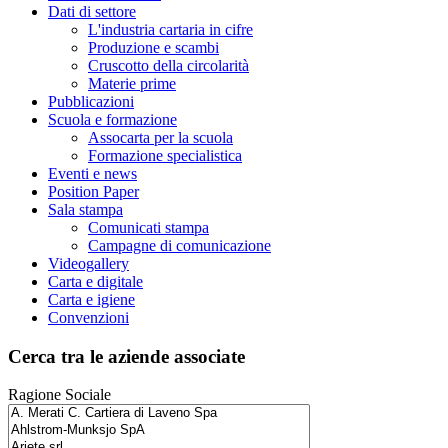
Dati di settore
L'industria cartaria in cifre
Produzione e scambi
Cruscotto della circolarità
Materie prime
Pubblicazioni
Scuola e formazione
Assocarta per la scuola
Formazione specialistica
Eventi e news
Position Paper
Sala stampa
Comunicati stampa
Campagne di comunicazione
Videogallery
Carta e digitale
Carta e igiene
Convenzioni
Cerca tra le aziende associate
Ragione Sociale