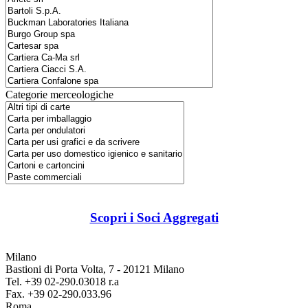
Categorie merceologiche
Scopri i Soci Aggregati
Milano
Bastioni di Porta Volta, 7 - 20121 Milano
Tel. +39 02-290.03018 r.a
Fax. +39 02-290.033.96
Roma