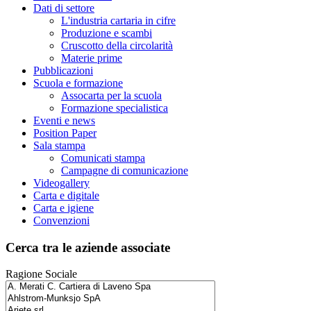
Dati di settore
L'industria cartaria in cifre
Produzione e scambi
Cruscotto della circolarità
Materie prime
Pubblicazioni
Scuola e formazione
Assocarta per la scuola
Formazione specialistica
Eventi e news
Position Paper
Sala stampa
Comunicati stampa
Campagne di comunicazione
Videogallery
Carta e digitale
Carta e igiene
Convenzioni
Cerca tra le aziende associate
Ragione Sociale