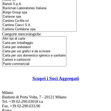
Categorie merceologiche
Scopri i Soci Aggregati
Milano
Bastioni di Porta Volta, 7 - 20121 Milano
Tel. +39 02-290.03018 r.a
Fax. +39 02-290.033.96
Roma