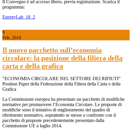
Il Convegno è ad accesso libero, previa registrazione. Scarica il
programma:
EnergyLab_18_2
9
Feb, 2016
Il nuovo pacchetto sull’economia
circolare: la posizione della filiera della
carta e della grafica
"ECONOMIA CIRCOLARE NEL SETTORE DEI RIFIUTI”
Position Paper della Federazione della Filiera della Carta e della
Grafica
La Commissione europea ha presentato un pacchetto di modifiche
normative per promuovere l’Economia Circolare. Le proposte di
modifiche sono il tentativo di miglioramento del quadro di
riferimento normativo, soprattutto se messe a confronto con il
pacchetto di proposte precedentemente presentato dalla
Commissione UE a luglio 2014.