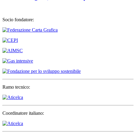
Socio fondatore:
Ramo tecnico:
Coordinatore italiano: