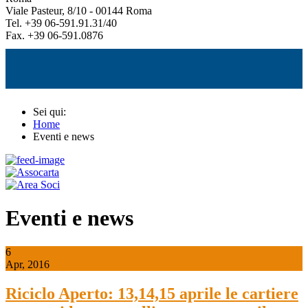
Viale Pasteur, 8/10 - 00144 Roma
Tel. +39 06-591.91.31/40
Fax. +39 06-591.0876
Sei qui:
Home
Eventi e news
Eventi e news
6
Apr, 2016
Riciclo Aperto: 13,14,15 aprile le cartiere