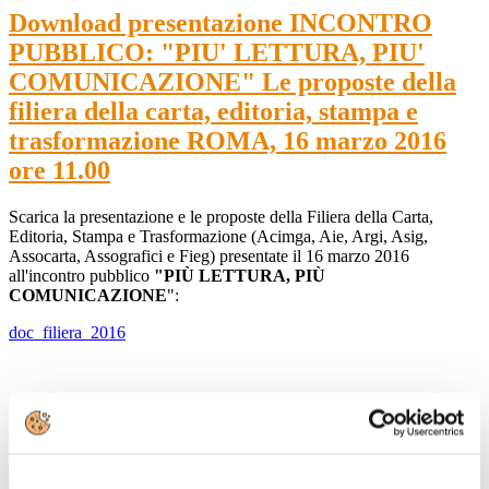
Download presentazione INCONTRO
PUBBLICO: "PIU' LETTURA, PIU'
COMUNICAZIONE" Le proposte della
filiera della carta, editoria, stampa e
trasformazione ROMA, 16 marzo 2016
ore 11.00
Scarica la presentazione e le proposte della Filiera della Carta,
Editoria, Stampa e Trasformazione (Acimga, Aie, Argi, Asig,
Assocarta, Assografici e Fieg) presentate il 16 marzo 2016
all'incontro pubblico
"PIÙ LETTURA, PIÙ
COMUNICAZIONE
":
doc_filiera_2016
Hashtag dell'evento: #piùletturapiùcomunicazione
24