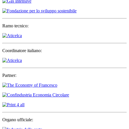
Ramo tecnico:
Coordinatore italiano:
Partner:
Organo ufficiale: