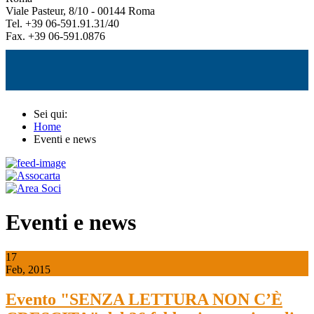
Viale Pasteur, 8/10 - 00144 Roma
Tel. +39 06-591.91.31/40
Fax. +39 06-591.0876
Sei qui:
Home
Eventi e news
Eventi e news
17
Feb, 2015
Evento "SENZA LETTURA NON C’È