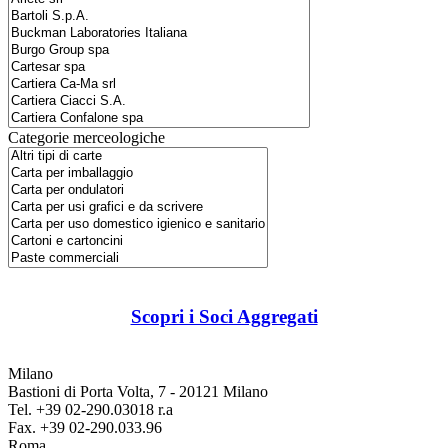
Categorie merceologiche
Scopri i Soci Aggregati
Milano
Bastioni di Porta Volta, 7 - 20121 Milano
Tel. +39 02-290.03018 r.a
Fax. +39 02-290.033.96
Roma