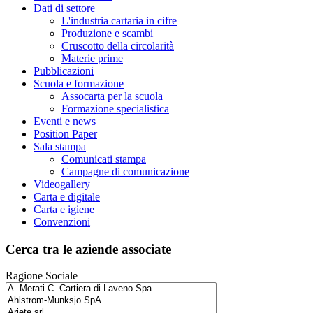
Dati di settore
L'industria cartaria in cifre
Produzione e scambi
Cruscotto della circolarità
Materie prime
Pubblicazioni
Scuola e formazione
Assocarta per la scuola
Formazione specialistica
Eventi e news
Position Paper
Sala stampa
Comunicati stampa
Campagne di comunicazione
Videogallery
Carta e digitale
Carta e igiene
Convenzioni
Cerca tra le aziende associate
Ragione Sociale