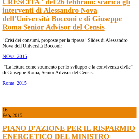
CRESCITA" del 26 febbraio: scarica gli
interventi di Alessandro Nova
dell'Università Bocconi e di Giuseppe
Roma Senior Advisor del Censis
"Crisi dei consumi, proposte per la ripresa" Slides di Alessandro
Nova dell'Università Bocconi:
NOva_2015
"La lettura come strumento per lo sviluppo e la convivenza civile"
di Giuseppe Roma, Senior Advisor del Censis:
Roma_2015
16
Feb, 2015
PIANO D'AZIONE PER IL RISPARMIO
ENERGETICO DEL MINISTRO