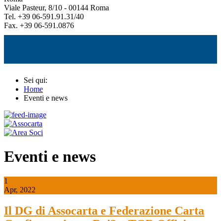
Viale Pasteur, 8/10 - 00144 Roma
Tel. +39 06-591.91.31/40
Fax. +39 06-591.0876
Sei qui:
Home
Eventi e news
Eventi e news
1
Apr, 2022
Il DG di Assocarta e Federazione Carta