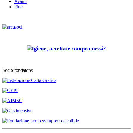
Avanti
Fine
Socio fondatore: