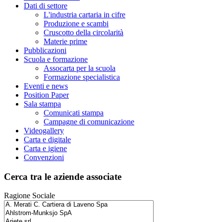
Dati di settore
L'industria cartaria in cifre
Produzione e scambi
Cruscotto della circolarità
Materie prime
Pubblicazioni
Scuola e formazione
Assocarta per la scuola
Formazione specialistica
Eventi e news
Position Paper
Sala stampa
Comunicati stampa
Campagne di comunicazione
Videogallery
Carta e digitale
Carta e igiene
Convenzioni
Cerca tra le aziende associate
Ragione Sociale