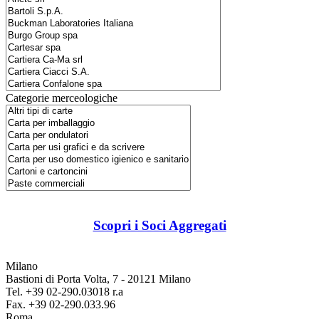
Categorie merceologiche
Scopri i Soci Aggregati
Milano
Bastioni di Porta Volta, 7 - 20121 Milano
Tel. +39 02-290.03018 r.a
Fax. +39 02-290.033.96
Roma