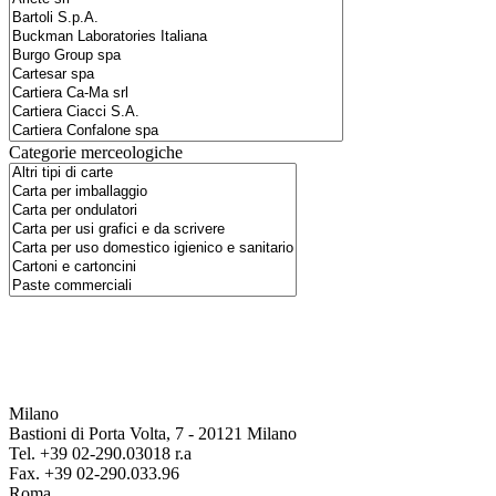
Categorie merceologiche
Milano
Bastioni di Porta Volta, 7 - 20121 Milano
Tel. +39 02-290.03018 r.a
Fax. +39 02-290.033.96
Roma