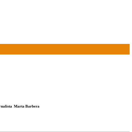
ornalista Marta Barbera