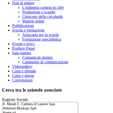
Dati di settore
L'industria cartaria in cifre
Produzione e scambi
Cruscotto della circolarità
Materie prime
Pubblicazioni
Scuola e formazione
Assocarta per la scuola
Formazione specialistica
Eventi e news
Position Paper
Sala stampa
Comunicati stampa
Campagne di comunicazione
Videogallery
Carta e digitale
Carta e igiene
Convenzioni
Cerca tra le aziende associate
Ragione Sociale