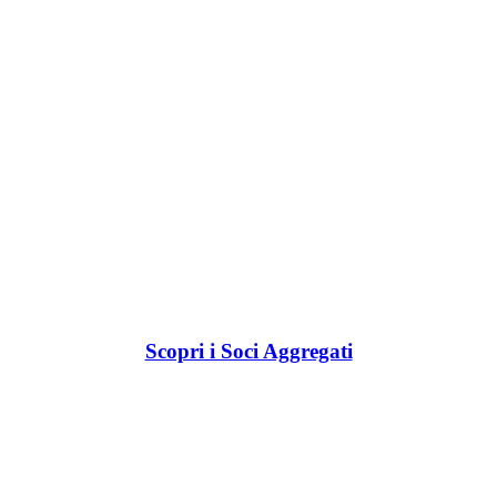
Scopri i Soci Aggregati