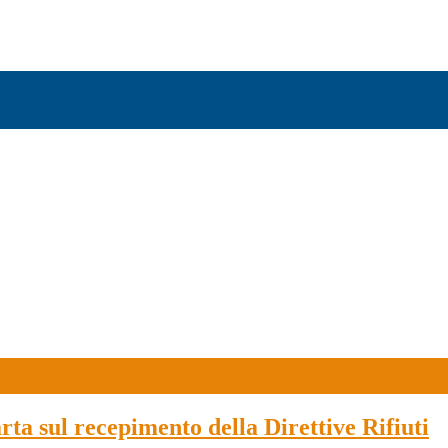
rta sul recepimento della Direttive Rifiuti