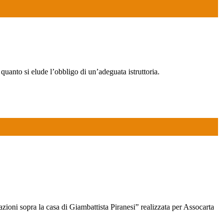
n quanto si elude l’obbligo di un’adeguata istruttoria.
azioni sopra la casa di Giambattista Piranesi” realizzata per Assocarta