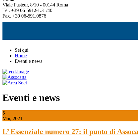
Viale Pasteur, 8/10 - 00144 Roma
Tel. +39 06-591.91.31/40
Fax. +39 06-591.0876
Sei qui:
Home
Eventi e news
Eventi e news
5
Mar, 2021
L’ Essenziale numero 27: il punto di Assoca