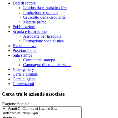
Dati di settore
L'industria cartaria in cifre
Produzione e scambi
Cruscotto della circolarità
Materie prime
Pubblicazioni
Scuola e formazione
Assocarta per la scuola
Formazione specialistica
Eventi e news
Position Paper
Sala stampa
Comunicati stampa
Campagne di comunicazione
Videogallery
Carta e digitale
Carta e igiene
Convenzioni
Cerca tra le aziende associate
Ragione Sociale