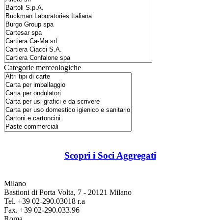
Categorie merceologiche
Scopri i Soci Aggregati
Milano
Bastioni di Porta Volta, 7 - 20121 Milano
Tel. +39 02-290.03018 r.a
Fax. +39 02-290.033.96
Roma