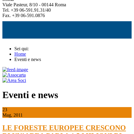
Viale Pasteur, 8/10 - 00144 Roma
Tel. +39 06-591.91.31/40
Fax. +39 06-591.0876
Sei qui:
Home
Eventi e news
Eventi e news
23
Mag, 2011
LE FORESTE EUROPEE CRESCONO