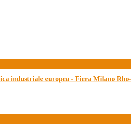
ica industriale europea - Fiera Milano Rho