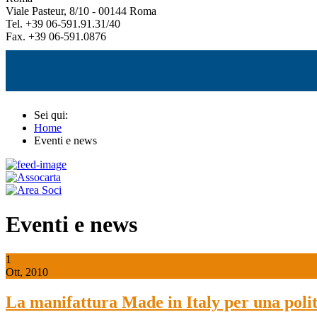
Viale Pasteur, 8/10 - 00144 Roma
Tel. +39 06-591.91.31/40
Fax. +39 06-591.0876
Sei qui:
Home
Eventi e news
Eventi e news
1
Ott, 2010
La manifattura Made in Italy per una polit