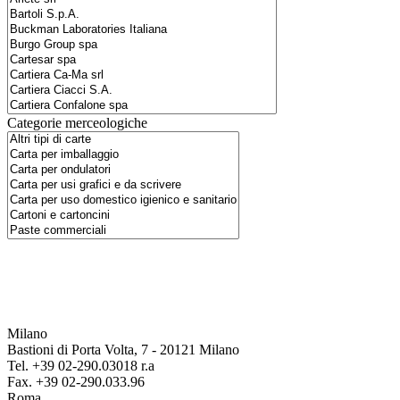
Categorie merceologiche
Milano
Bastioni di Porta Volta, 7 - 20121 Milano
Tel. +39 02-290.03018 r.a
Fax. +39 02-290.033.96
Roma