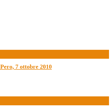
-Pero, 7 ottobre 2010