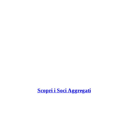
Scopri i Soci Aggregati