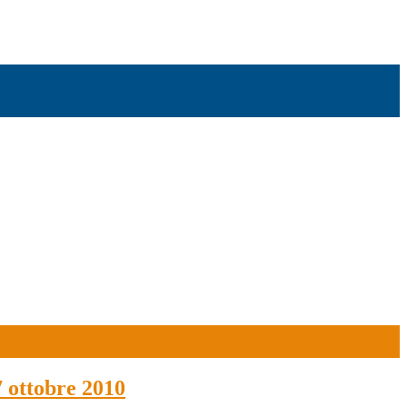
7 ottobre 2010