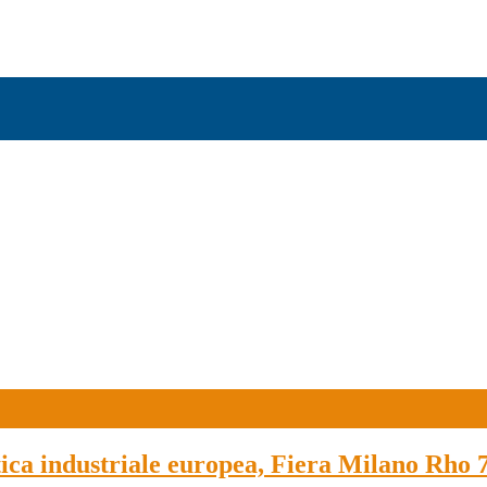
ica industriale europea, Fiera Milano Rho 