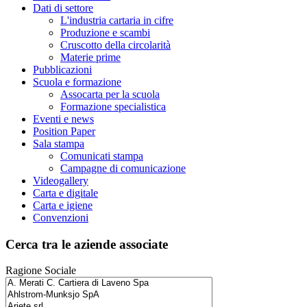
Dati di settore
L'industria cartaria in cifre
Produzione e scambi
Cruscotto della circolarità
Materie prime
Pubblicazioni
Scuola e formazione
Assocarta per la scuola
Formazione specialistica
Eventi e news
Position Paper
Sala stampa
Comunicati stampa
Campagne di comunicazione
Videogallery
Carta e digitale
Carta e igiene
Convenzioni
Cerca tra le aziende associate
Ragione Sociale