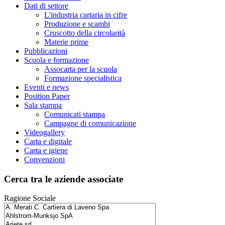
Dati di settore
L'industria cartaria in cifre
Produzione e scambi
Cruscotto della circolarità
Materie prime
Pubblicazioni
Scuola e formazione
Assocarta per la scuola
Formazione specialistica
Eventi e news
Position Paper
Sala stampa
Comunicati stampa
Campagne di comunicazione
Videogallery
Carta e digitale
Carta e igiene
Convenzioni
Cerca tra le aziende associate
Ragione Sociale