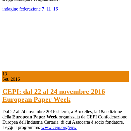
indagine federazione 7_11_16
13
Set, 2016
CEPI: dal 22 al 24 novembre 2016
European Paper Week
Dal 22 al 24 novembre 2016 si terrà, a Bruxelles, la 18a edizione
della
European Paper Week
organizzata da CEPI Confederazione
Europea dell'Industria Cartaria, di cui Assocarta è socio fondatore.
Leggi il programma:
www.cepi.org/epw