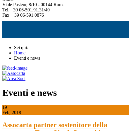
Viale Pasteur, 8/10 - 00144 Roma
Tel. +39 06-591.91.31/40
Fax. +39 06-591.0876
Sei qui:
Home
Eventi e news
Eventi e news
19
Feb, 2018
Assocarta partner sostenitore della