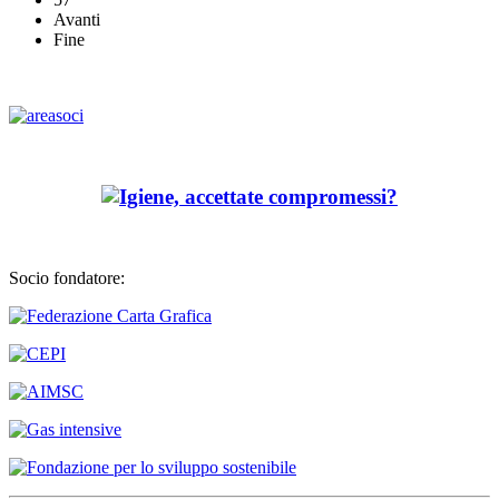
Avanti
Fine
Socio fondatore: