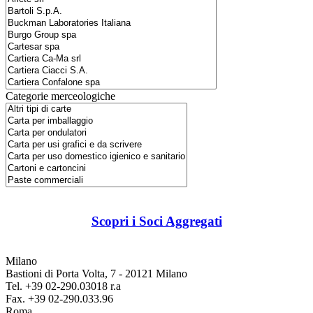
Categorie merceologiche
Scopri i Soci Aggregati
Milano
Bastioni di Porta Volta, 7 - 20121 Milano
Tel. +39 02-290.03018 r.a
Fax. +39 02-290.033.96
Roma