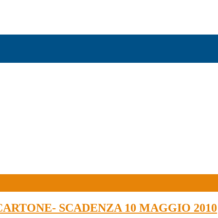
CARTONE- SCADENZA 10 MAGGIO 2010