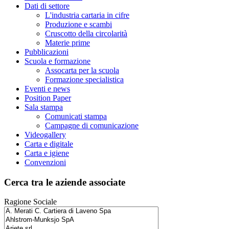
Dati di settore
L'industria cartaria in cifre
Produzione e scambi
Cruscotto della circolarità
Materie prime
Pubblicazioni
Scuola e formazione
Assocarta per la scuola
Formazione specialistica
Eventi e news
Position Paper
Sala stampa
Comunicati stampa
Campagne di comunicazione
Videogallery
Carta e digitale
Carta e igiene
Convenzioni
Cerca tra le aziende associate
Ragione Sociale