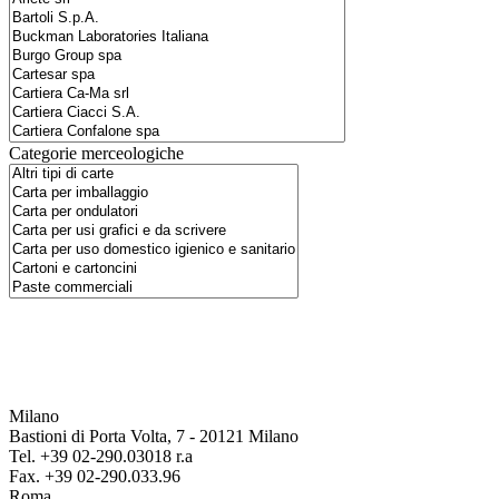
Categorie merceologiche
Milano
Bastioni di Porta Volta, 7 - 20121 Milano
Tel. +39 02-290.03018 r.a
Fax. +39 02-290.033.96
Roma