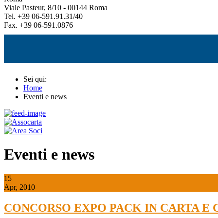
Viale Pasteur, 8/10 - 00144 Roma
Tel. +39 06-591.91.31/40
Fax. +39 06-591.0876
Sei qui:
Home
Eventi e news
Eventi e news
15
Apr, 2010
CONCORSO EXPO PACK IN CARTA E 