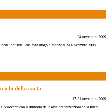
24 novembre 2009
a nelle industrie" che avrà luogo a Milano il 24 Novembre 2008
iciclo della carta
17-21 novembre 2009
e Assocarta con il supporto delle altre organizzazioni della filiera.