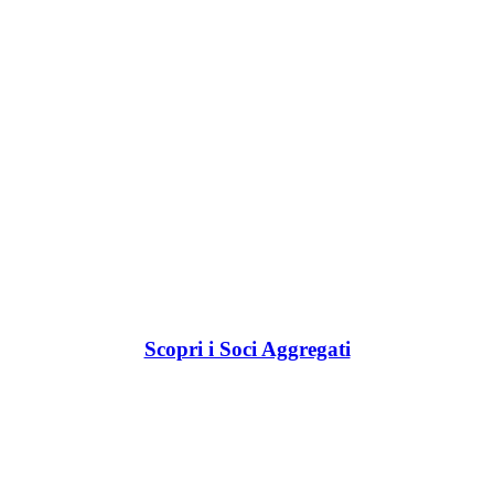
Scopri i Soci Aggregati