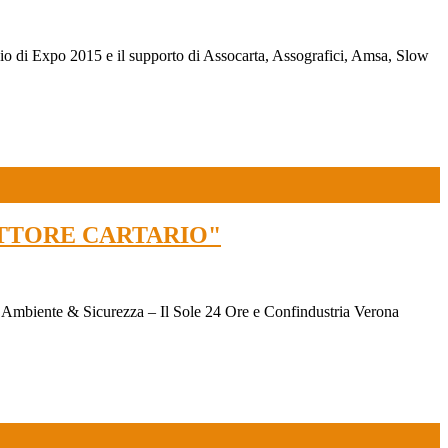
nio di Expo 2015 e il supporto di Assocarta, Assografici, Amsa, Slow
SETTORE CARTARIO"
, Ambiente & Sicurezza – Il Sole 24 Ore e Confindustria Verona