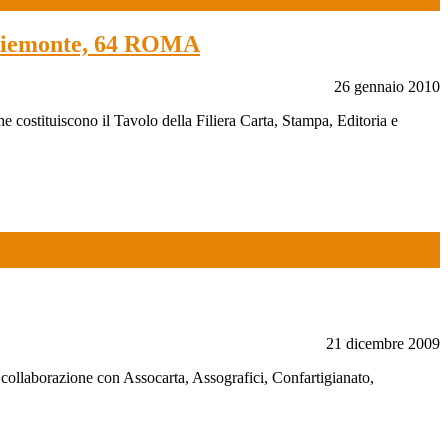
a Piemonte, 64 ROMA
26 gennaio 2010
e costituiscono il Tavolo della Filiera Carta, Stampa, Editoria e
21 dicembre 2009
collaborazione con Assocarta, Assografici, Confartigianato,