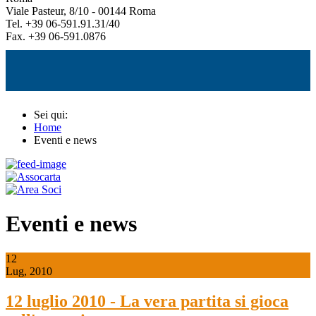
Viale Pasteur, 8/10 - 00144 Roma
Tel. +39 06-591.91.31/40
Fax. +39 06-591.0876
Sei qui:
Home
Eventi e news
Eventi e news
12
Lug, 2010
12 luglio 2010 - La vera partita si gioca