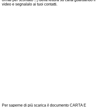
video e segnalalo ai tuoi contatti.
Per saperne di più scarica il documento CARTA E