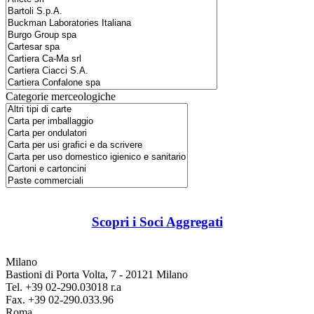
Categorie merceologiche
Scopri i Soci Aggregati
Milano
Bastioni di Porta Volta, 7 - 20121 Milano
Tel. +39 02-290.03018 r.a
Fax. +39 02-290.033.96
Roma