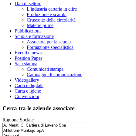
Dati di settore
L'industria cartaria in cifre
Produzione e scambi
Cruscotto della circolarità
Materie prime
Pubblicazioni
Scuola e formazione
Assocarta per la scuola
Formazione specialistica
Eventi e news
Position Paper
Sala stampa
Comunicati stampa
Campagne di comunicazione
Videogallery
Carta e digitale
Carta e igiene
Convenzioni
Cerca tra le aziende associate
Ragione Sociale