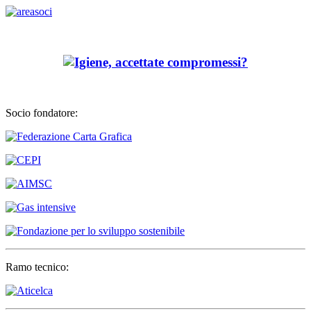
Socio fondatore:
Ramo tecnico: