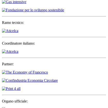
Ramo tecnico:
Coordinatore italiano:
Partner:
Organo ufficiale: