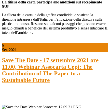
L
a filiera della carta partecipa alle audizioni sul recepimento
SUP
La filiera della carta e della grafica condivide e sostiene la
direzione intrapresa dall’Italia per l’attuazione della direttiva sulla
plastica monouso. Restano solo alcuni passaggi che possono essere
meglio chiariti a beneficio del sistema produttivo e senza intaccare la
tutela dell’ambiente.
6
Set, 2021
Save The Date - 17 settembre 2021 ore
11.00, Webinar Assocarta Cepi: The
Contribution of The Paper to a
Sustainable Future