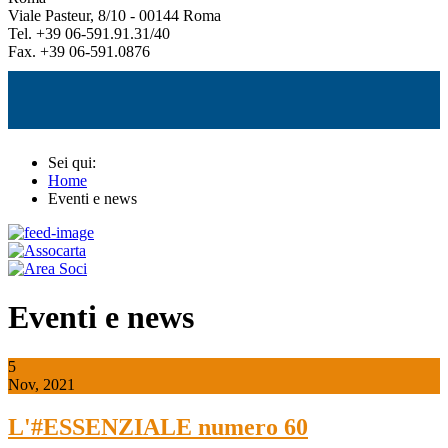
Viale Pasteur, 8/10 - 00144 Roma
Tel. +39 06-591.91.31/40
Fax. +39 06-591.0876
Sei qui:
Home
Eventi e news
Eventi e news
5
Nov, 2021
L'#ESSENZIALE numero 60