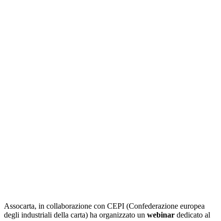
Assocarta, in collaborazione con CEPI (Confederazione europea
degli industriali della carta) ha organizzato un
webinar
dedicato al