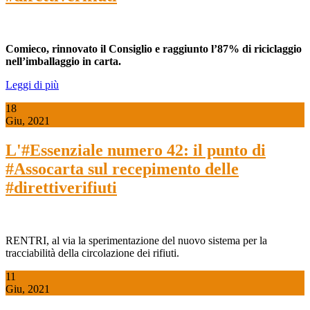
Comieco, rinnovato il Consiglio e raggiunto l’87% di riciclaggio
nell’imballaggio in carta.
Leggi di più
18
Giu, 2021
L'#Essenziale numero 42: il punto di
#Assocarta sul recepimento delle
#direttiverifiuti
RENTRI, al via la sperimentazione del nuovo sistema per la
tracciabilità della circolazione dei rifiuti.
11
Giu, 2021