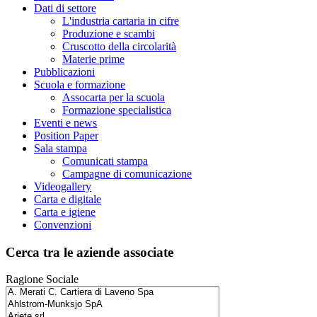
Dati di settore
L'industria cartaria in cifre
Produzione e scambi
Cruscotto della circolarità
Materie prime
Pubblicazioni
Scuola e formazione
Assocarta per la scuola
Formazione specialistica
Eventi e news
Position Paper
Sala stampa
Comunicati stampa
Campagne di comunicazione
Videogallery
Carta e digitale
Carta e igiene
Convenzioni
Cerca tra le aziende associate
Ragione Sociale