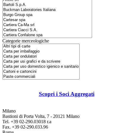
Categorie merceologiche
Scopri i Soci Aggregati
Milano
Bastioni di Porta Volta, 7 - 20121 Milano
Tel. +39 02-290.03018 r.a
Fax. +39 02-290.033.96
Roma