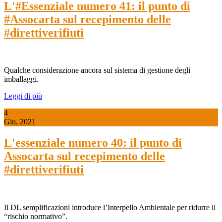
L'#Essenziale numero 41: il punto di
#Assocarta sul recepimento delle
#direttiverifiuti
Qualche considerazione ancora sul sistema di gestione degli
imballaggi.
Leggi di più
4
Giu, 2021
L'essenziale numero 40: il punto di
Assocarta sul recepimento delle
#direttiverifiuti
Il DL semplificazioni introduce l’Interpello Ambientale per ridurre il
“rischio normativo”.