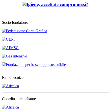
Socio fondatore:
Ramo tecnico:
Coordinatore italiano: