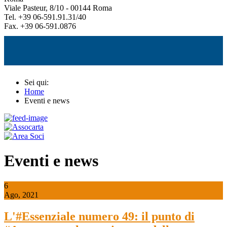
Viale Pasteur, 8/10 - 00144 Roma
Tel. +39 06-591.91.31/40
Fax. +39 06-591.0876
Sei qui:
Home
Eventi e news
Eventi e news
6
Ago, 2021
L'#Essenziale numero 49: il punto di