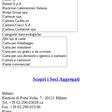
Categorie merceologiche
Scopri i Soci Aggregati
Milano
Bastioni di Porta Volta, 7 - 20121 Milano
Tel. +39 02-290.03018 r.a
Fax. +39 02-290.033.96
Roma