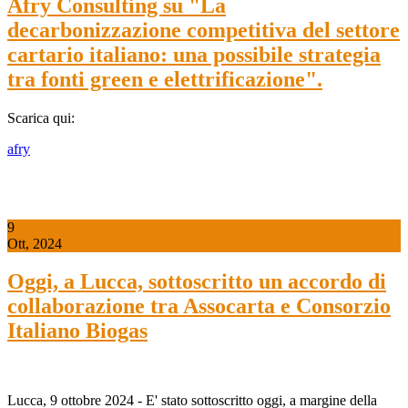
Afry Consulting su "La
decarbonizzazione competitiva del settore
cartario italiano: una possibile strategia
tra fonti green e elettrificazione".
Scarica qui:
afry
9
Ott, 2024
Oggi, a Lucca, sottoscritto un accordo di
collaborazione tra Assocarta e Consorzio
Italiano Biogas
Lucca, 9 ottobre 2024 - E' stato sottoscritto oggi, a margine della