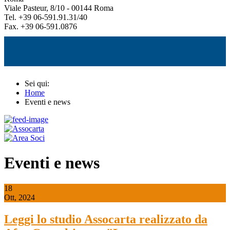
Viale Pasteur, 8/10 - 00144 Roma
Tel. +39 06-591.91.31/40
Fax. +39 06-591.0876
Sei qui:
Home
Eventi e news
Eventi e news
18
Ott, 2024
Leggi lo studio Assocarta realizzato da