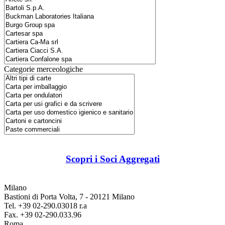
Categorie merceologiche
Scopri i Soci Aggregati
Milano
Bastioni di Porta Volta, 7 - 20121 Milano
Tel. +39 02-290.03018 r.a
Fax. +39 02-290.033.96
Roma