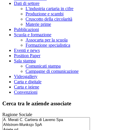
Dati di settore
L'industria cartaria in cifre
Produzione e scambi
Cruscotto della circolarità
Materie prime
Pubblicazioni
Scuola e formazione
Assocarta per la scuola
Formazione specialistica
Eventi e news
Position Paper
Sala stampa
Comunicati stampa
Campagne di comunicazione
Videogallery
Carta e digitale
Carta e igiene
Convenzioni
Cerca tra le aziende associate
Ragione Sociale