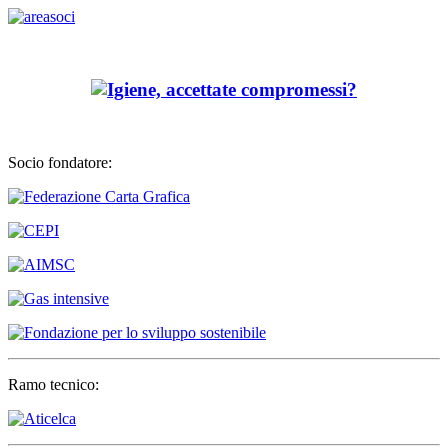
Socio fondatore:
Ramo tecnico: