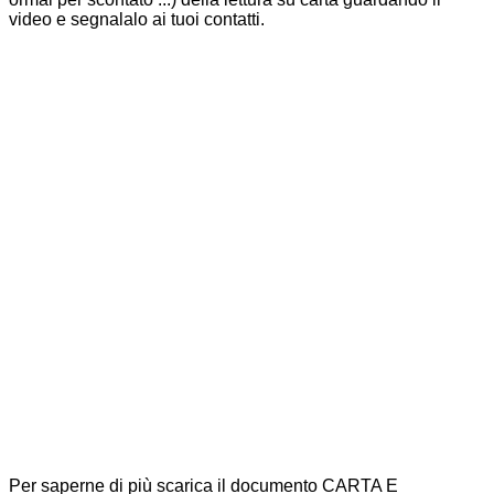
video e segnalalo ai tuoi contatti.
Per saperne di più scarica il documento CARTA E