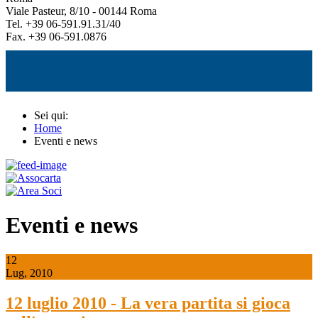
Viale Pasteur, 8/10 - 00144 Roma
Tel. +39 06-591.91.31/40
Fax. +39 06-591.0876
Sei qui:
Home
Eventi e news
Eventi e news
12
Lug, 2010
12 luglio 2010 - La vera partita si gioca