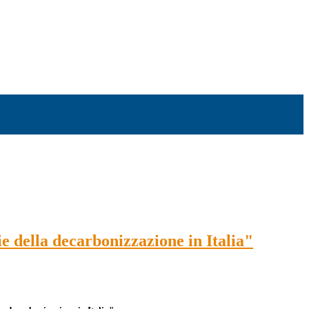
e della decarbonizzazione in Italia"