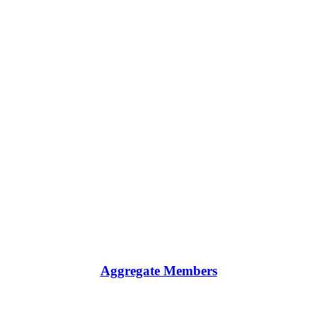
Aggregate Members