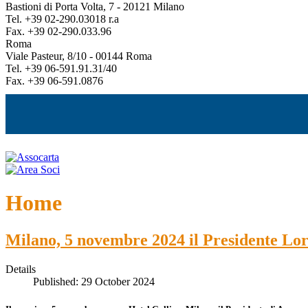
Bastioni di Porta Volta, 7 - 20121 Milano
Tel. +39 02-290.03018 r.a
Fax. +39 02-290.033.96
Roma
Viale Pasteur, 8/10 - 00144 Roma
Tel. +39 06-591.91.31/40
Fax. +39 06-591.0876
Home
Milano, 5 novembre 2024 il Presidente Lore
Details
Published: 29 October 2024