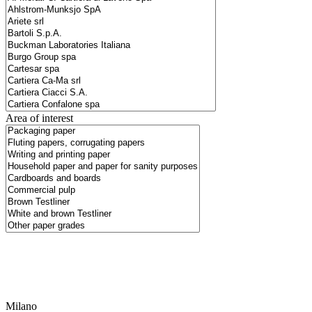
Area of interest
Milano