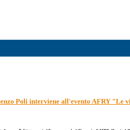
nzo Poli interviene all'evento AFRY "Le vi