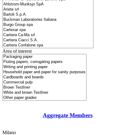
Area of interest
Aggregate Members
Milano