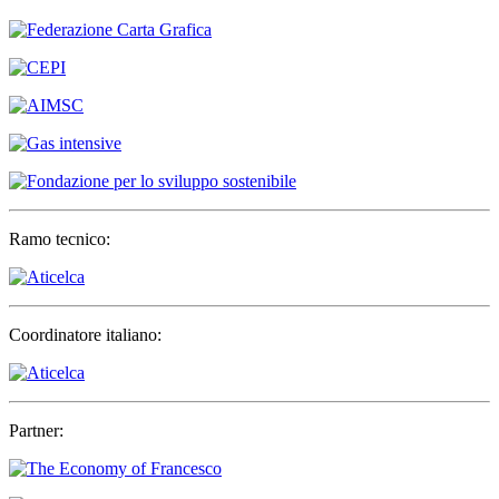
Ramo tecnico:
Coordinatore italiano:
Partner: