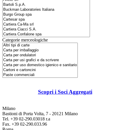
Categorie merceologiche
Scopri i Soci Aggregati
Milano
Bastioni di Porta Volta, 7 - 20121 Milano
Tel. +39 02-290.03018 r.a
Fax. +39 02-290.033.96
Roma