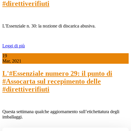
#direttiverifiuti
L'Essenziale n. 30: la nozione di discarica abusiva.
Leggi di più
19
Mar, 2021
L'#Essenziale numero 29: il punto di
#Assocarta sul recepimento delle
#direttiverifiuti
Questa settimana qualche aggiornamento sull’etichettatura degli
imballaggi.