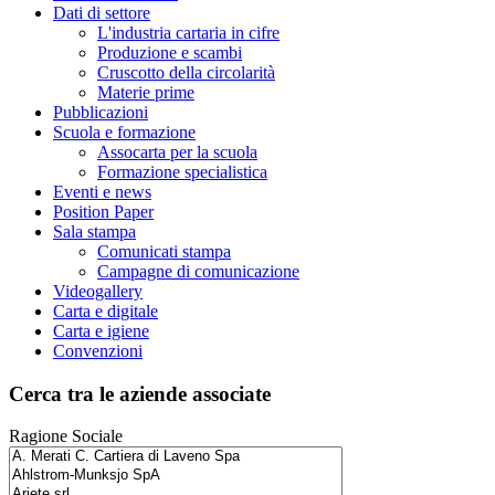
Dati di settore
L'industria cartaria in cifre
Produzione e scambi
Cruscotto della circolarità
Materie prime
Pubblicazioni
Scuola e formazione
Assocarta per la scuola
Formazione specialistica
Eventi e news
Position Paper
Sala stampa
Comunicati stampa
Campagne di comunicazione
Videogallery
Carta e digitale
Carta e igiene
Convenzioni
Cerca tra le aziende associate
Ragione Sociale