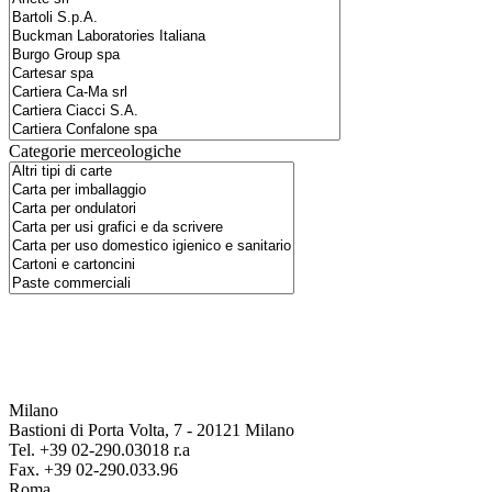
Categorie merceologiche
Milano
Bastioni di Porta Volta, 7 - 20121 Milano
Tel. +39 02-290.03018 r.a
Fax. +39 02-290.033.96
Roma