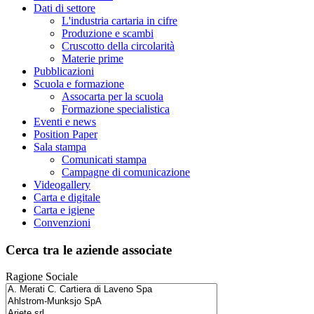
Dati di settore
L'industria cartaria in cifre
Produzione e scambi
Cruscotto della circolarità
Materie prime
Pubblicazioni
Scuola e formazione
Assocarta per la scuola
Formazione specialistica
Eventi e news
Position Paper
Sala stampa
Comunicati stampa
Campagne di comunicazione
Videogallery
Carta e digitale
Carta e igiene
Convenzioni
Cerca tra le aziende associate
Ragione Sociale