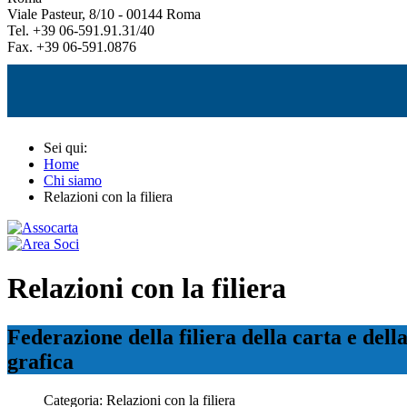
Viale Pasteur, 8/10 - 00144 Roma
Tel. +39 06-591.91.31/40
Fax. +39 06-591.0876
Sei qui:
Home
Chi siamo
Relazioni con la filiera
Relazioni con la filiera
Federazione della filiera della carta e dell
grafica
Categoria:
Relazioni con la filiera