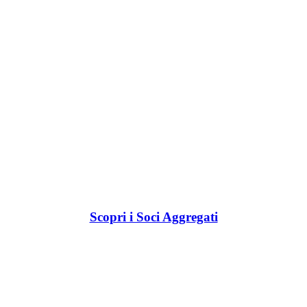
Scopri i Soci Aggregati