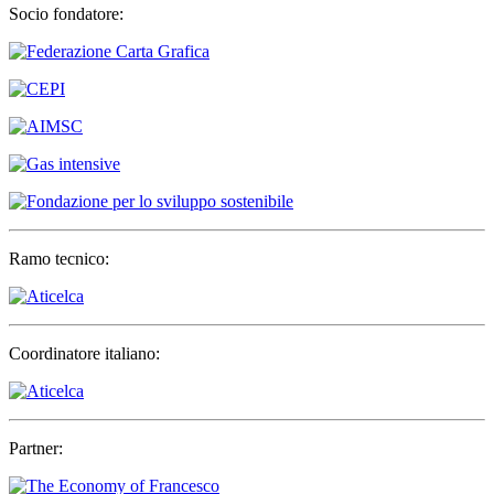
Socio fondatore:
Ramo tecnico:
Coordinatore italiano:
Partner: