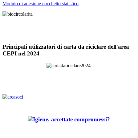
Modulo di adesione pacchetto statistico
Principali utilizzatori di carta da riciclare dell'area
CEPI nel 2024