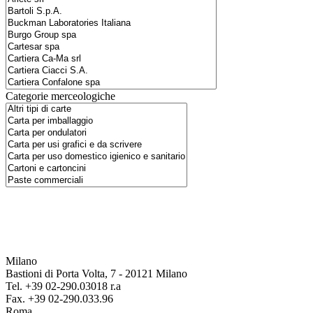
Categorie merceologiche
Milano
Bastioni di Porta Volta, 7 - 20121 Milano
Tel. +39 02-290.03018 r.a
Fax. +39 02-290.033.96
Roma