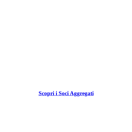
Scopri i Soci Aggregati