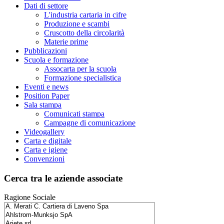
Dati di settore
L'industria cartaria in cifre
Produzione e scambi
Cruscotto della circolarità
Materie prime
Pubblicazioni
Scuola e formazione
Assocarta per la scuola
Formazione specialistica
Eventi e news
Position Paper
Sala stampa
Comunicati stampa
Campagne di comunicazione
Videogallery
Carta e digitale
Carta e igiene
Convenzioni
Cerca tra le aziende associate
Ragione Sociale