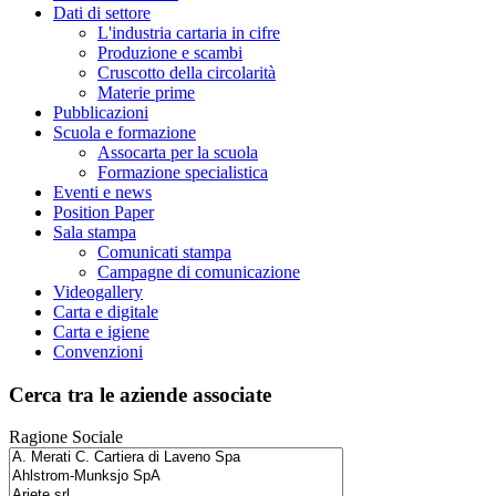
Dati di settore
L'industria cartaria in cifre
Produzione e scambi
Cruscotto della circolarità
Materie prime
Pubblicazioni
Scuola e formazione
Assocarta per la scuola
Formazione specialistica
Eventi e news
Position Paper
Sala stampa
Comunicati stampa
Campagne di comunicazione
Videogallery
Carta e digitale
Carta e igiene
Convenzioni
Cerca tra le aziende associate
Ragione Sociale