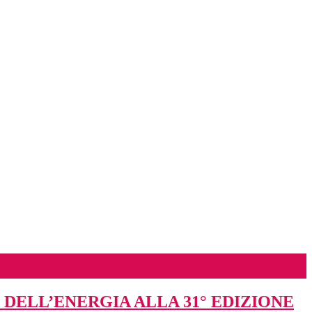
DELL’ENERGIA ALLA 31° EDIZIONE