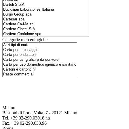
Categorie merceologiche
Milano
Bastioni di Porta Volta, 7 - 20121 Milano
Tel. +39 02-290.03018 r.a
Fax. +39 02-290.033.96
Roma