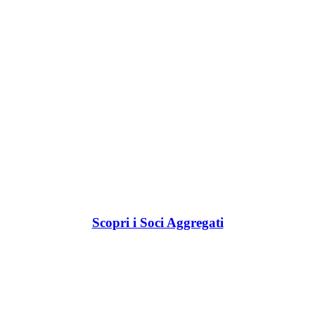
Scopri i Soci Aggregati