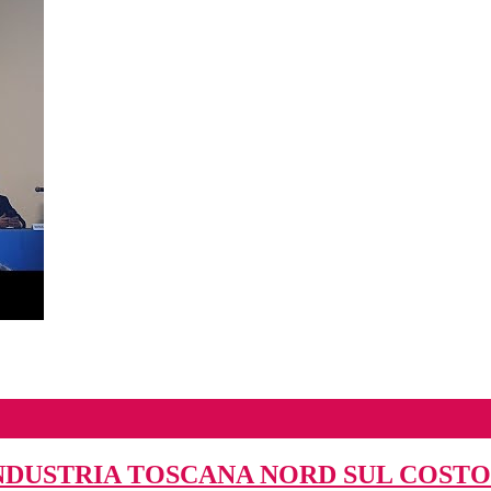
NDUSTRIA TOSCANA NORD SUL COSTO 