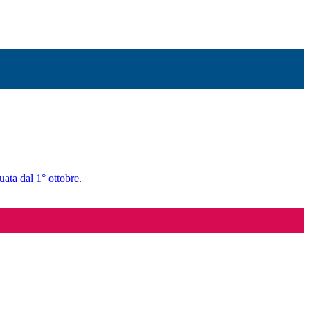
uata dal 1° ottobre.