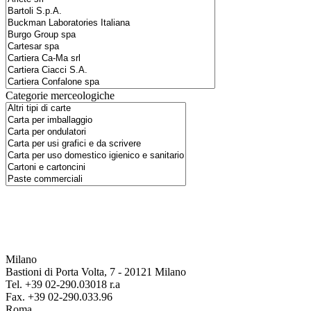
Categorie merceologiche
Milano
Bastioni di Porta Volta, 7 - 20121 Milano
Tel. +39 02-290.03018 r.a
Fax. +39 02-290.033.96
Roma