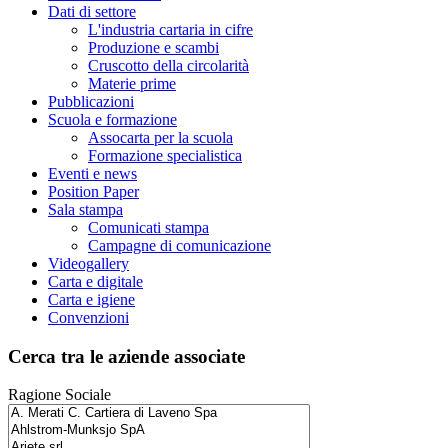
Dati di settore
L'industria cartaria in cifre
Produzione e scambi
Cruscotto della circolarità
Materie prime
Pubblicazioni
Scuola e formazione
Assocarta per la scuola
Formazione specialistica
Eventi e news
Position Paper
Sala stampa
Comunicati stampa
Campagne di comunicazione
Videogallery
Carta e digitale
Carta e igiene
Convenzioni
Cerca tra le aziende associate
Ragione Sociale