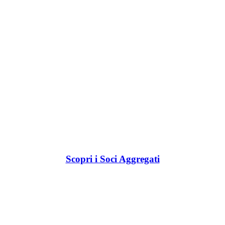
Scopri i Soci Aggregati