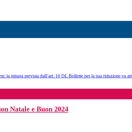
ni: la misura prevista dall’art. 10 DL Bollette per la sua riduzione va att
Buon Natale e Buon 2024