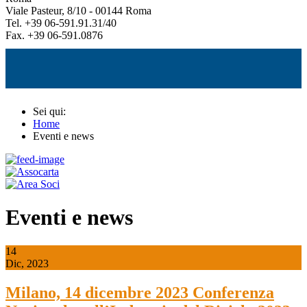
Viale Pasteur, 8/10 - 00144 Roma
Tel. +39 06-591.91.31/40
Fax. +39 06-591.0876
Sei qui:
Home
Eventi e news
Eventi e news
14
Dic, 2023
Milano, 14 dicembre 2023 Conferenza