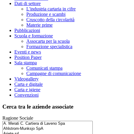
Dati di settore
L'industria cartaria in cifre
Produzione e scambi
Cruscotto della circolarità
Materie prime
Pubblicazioni
Scuola e formazione
Assocarta per la scuola
Formazione specialistica
Eventi e news
Position Paper
Sala stampa
Comunicati stampa
Campagne di comunicazione
Videogallery
Carta e digitale
Carta e igiene
Convenzioni
Cerca tra le aziende associate
Ragione Sociale