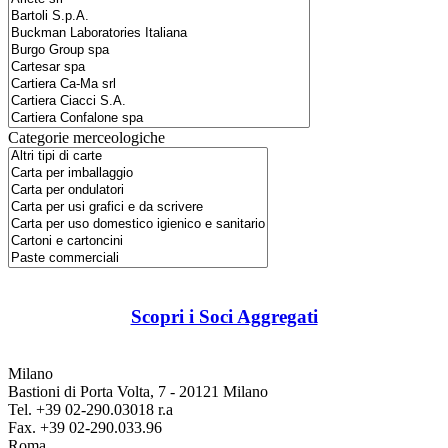
Categorie merceologiche
Scopri i Soci Aggregati
Milano
Bastioni di Porta Volta, 7 - 20121 Milano
Tel. +39 02-290.03018 r.a
Fax. +39 02-290.033.96
Roma