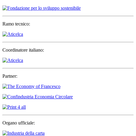
Ramo tecnico:
Coordinatore italiano:
Partner:
Organo ufficiale: