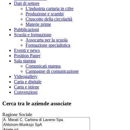
Dati di settore
L'industria cartaria in cifre
Produzione e scambi
Cruscotto della circolarità
Materie prime
Pubblicazioni
Scuola e formazione
Assocarta per la scuola
Formazione specialistica
Eventi e news
Position Paper
Sala stampa
Comunicati stampa
Campagne di comunicazione
Videogallery
Carta e digitale
Carta e igiene
Convenzioni
Cerca tra le aziende associate
Ragione Sociale