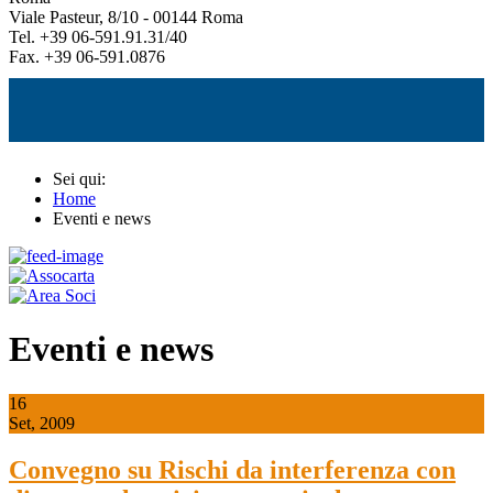
Viale Pasteur, 8/10 - 00144 Roma
Tel. +39 06-591.91.31/40
Fax. +39 06-591.0876
Sei qui:
Home
Eventi e news
Eventi e news
16
Set, 2009
Convegno su Rischi da interferenza con