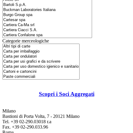
Categorie merceologiche
Scopri i Soci Aggregati
Milano
Bastioni di Porta Volta, 7 - 20121 Milano
Tel. +39 02-290.03018 r.a
Fax. +39 02-290.033.96
Roma