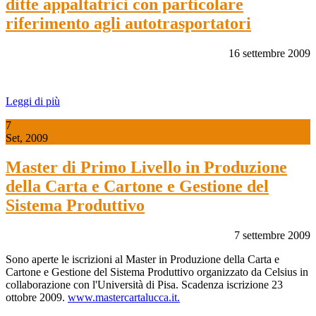
ditte appaltatrici con particolare
riferimento agli autotrasportatori
16 settembre 2009
Leggi di più
7
Set, 2009
Master di Primo Livello in Produzione
della Carta e Cartone e Gestione del
Sistema Produttivo
7 settembre 2009
Sono aperte le iscrizioni al Master in Produzione della Carta e
Cartone e Gestione del Sistema Produttivo organizzato da Celsius in
collaborazione con l'Università di Pisa. Scadenza iscrizione 23
ottobre 2009.
www.mastercartalucca.it.