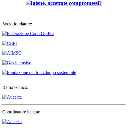
Socio fondatore:
Ramo tecnico:
Coordinatore italiano: