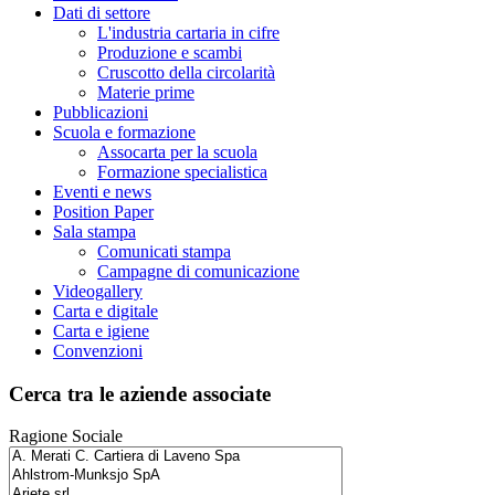
Dati di settore
L'industria cartaria in cifre
Produzione e scambi
Cruscotto della circolarità
Materie prime
Pubblicazioni
Scuola e formazione
Assocarta per la scuola
Formazione specialistica
Eventi e news
Position Paper
Sala stampa
Comunicati stampa
Campagne di comunicazione
Videogallery
Carta e digitale
Carta e igiene
Convenzioni
Cerca tra le aziende associate
Ragione Sociale