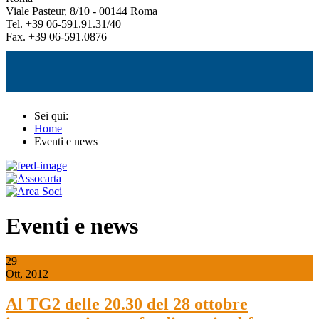
Viale Pasteur, 8/10 - 00144 Roma
Tel. +39 06-591.91.31/40
Fax. +39 06-591.0876
Sei qui:
Home
Eventi e news
Eventi e news
29
Ott, 2012
Al TG2 delle 20.30 del 28 ottobre