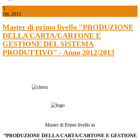
5
Ott, 2012
Master di primo livello "PRODUZIONE
DELLA CARTA/CARTONE E
GESTIONE DEL SISTEMA
PRODUTTIVO" - Anno 2012/2013
Master di Primo livello in
”PRODUZIONE DELLA CARTA/CARTONE E GESTIONE