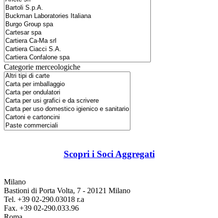
Categorie merceologiche
Scopri i Soci Aggregati
Milano
Bastioni di Porta Volta, 7 - 20121 Milano
Tel. +39 02-290.03018 r.a
Fax. +39 02-290.033.96
Roma