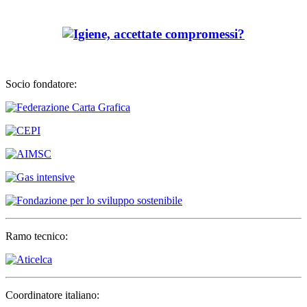
Socio fondatore:
Ramo tecnico:
Coordinatore italiano: