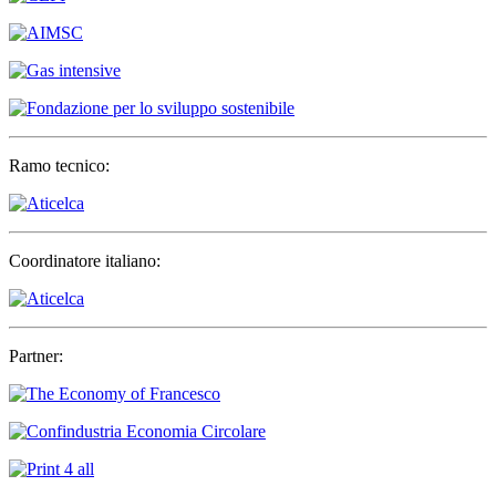
Ramo tecnico:
Coordinatore italiano:
Partner: