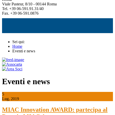
Viale Pasteur, 8/10 - 00144 Roma
Tel. +39 06-591.91.31/40
Fax. +39 06-591.0876
Sei qui:
Home
Eventi e news
Eventi e news
5
Lug, 2019
MIAC Innovation AWARD: partecipa al