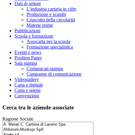
Dati di settore
L'industria cartaria in cifre
Produzione e scambi
Cruscotto della circolarità
Materie prime
Pubblicazioni
Scuola e formazione
Assocarta per la scuola
Formazione specialistica
Eventi e news
Position Paper
Sala stampa
Comunicati stampa
Campagne di comunicazione
Videogallery
Carta e digitale
Carta e igiene
Convenzioni
Cerca tra le aziende associate
Ragione Sociale