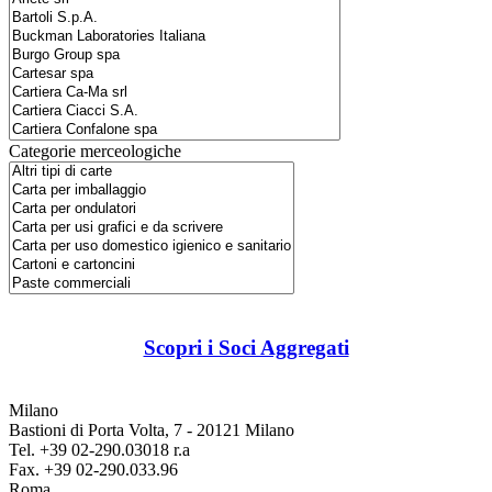
Categorie merceologiche
Scopri i Soci Aggregati
Milano
Bastioni di Porta Volta, 7 - 20121 Milano
Tel. +39 02-290.03018 r.a
Fax. +39 02-290.033.96
Roma