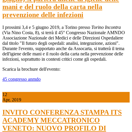
mani e del ruolo della carta nella
prevenzione delle infezioni
I prossimi 3,4 e 5 giugno 2019, a Torino presso
Torino Incontra
(Via Nino Costa, 8), si terrà il 45° Congresso Nazionale AMNDO
Associazione Nazionale dei Medici e delle Direzioni Ospedaliere
dal titolo "Il futuro degli ospedali: analisi, integrazione, azioni".
Durante l'evento, supportato anche da Assocarta, si tratterà il tema
dell'igiene delle mani e il ruolo della carta nella prevenzione delle
infezioni, soprattutto in contesti critici come gli ospedali.
Scarica la brochure dell'evento:
45 congresso anmdo
12
Apr, 2019
INVITO CONFERENZA STAMPA ITS
ACADEMY MECCATRONICO
VENETO: NUOVO PROFILO DI