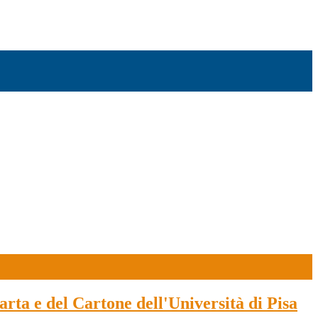
rta e del Cartone dell'Università di Pisa