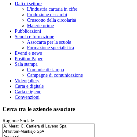
Dati di settore
L'industria cartaria in cifre
Produzione e scambi
Cruscotto della circolarità
Materie prime
Pubblicazioni
Scuola e formazione
Assocarta per la scuola
Formazione specialistica
Eventi e news
Position Paper
Sala stampa
Comunicati stampa
Campagne di comunicazione
Videogallery
Carta e digitale
Carta e igiene
Convenzioni
Cerca tra le aziende associate
Ragione Sociale