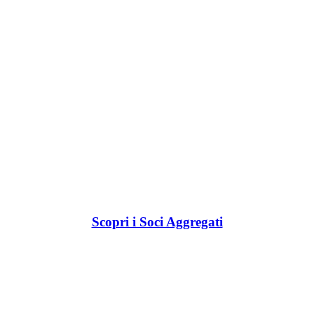
Scopri i Soci Aggregati