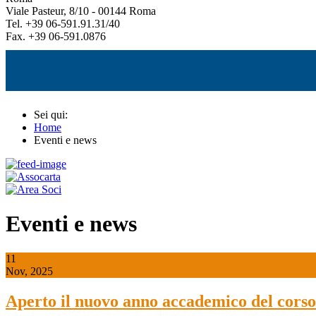
Viale Pasteur, 8/10 - 00144 Roma
Tel. +39 06-591.91.31/40
Fax. +39 06-591.0876
Sei qui:
Home
Eventi e news
Eventi e news
11
Nov, 2025
Aperto il nuovo anno accademico del corso 