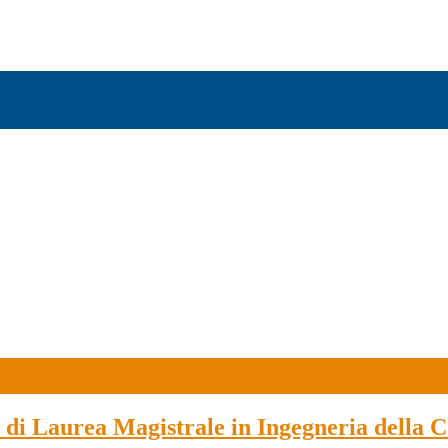
di Laurea Magistrale in Ingegneria della Ca