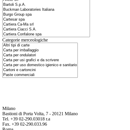
Categorie merceologiche
Milano
Bastioni di Porta Volta, 7 - 20121 Milano
Tel. +39 02-290.03018 r.a
Fax. +39 02-290.033.96
Roma