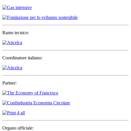
Ramo tecnico:
Coordinatore italiano:
Partner:
Organo ufficiale: