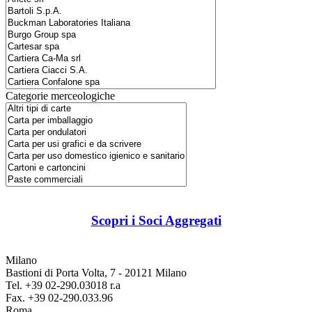
Categorie merceologiche
Scopri i Soci Aggregati
Milano
Bastioni di Porta Volta, 7 - 20121 Milano
Tel. +39 02-290.03018 r.a
Fax. +39 02-290.033.96
Roma