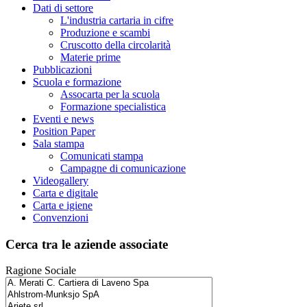
Dati di settore
L'industria cartaria in cifre
Produzione e scambi
Cruscotto della circolarità
Materie prime
Pubblicazioni
Scuola e formazione
Assocarta per la scuola
Formazione specialistica
Eventi e news
Position Paper
Sala stampa
Comunicati stampa
Campagne di comunicazione
Videogallery
Carta e digitale
Carta e igiene
Convenzioni
Cerca tra le aziende associate
Ragione Sociale