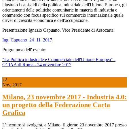
illustrato i capisaldi della politica industriale dell'Unione Europea, gli
orientamenti delle politiche comunitarie in materia di industria e
commercio con focus specifico sul commercio internazionale quale
driver di crescita economica e dell'occupazione.
Presentazione Ignazio Capuano, Vice Presidente di Assocarta:
Ing_Capuano_24_11_2017
Programma dell' evento:
"La Politica industriale e Commerciale dell'Unione Europea" -
CCIAA di Roma - 24 novembre 2017
22
Nov, 2017
Milano, 23 novembre 2017 - Industria 4.0:
un progetto della Federazione Carta
Grafica
L’incontro si svolgerà, a Milano, il giorno 23 novembre 2017 presso