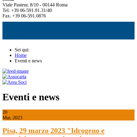
Viale Pasteur, 8/10 - 00144 Roma
Tel. +39 06-591.91.31/40
Fax. +39 06-591.0876
Sei qui:
Home
Eventi e news
Eventi e news
20
Mar, 2023
Pisa, 29 marzo 2023 "Idrogeno e