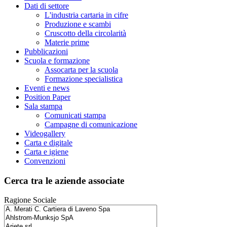
Dati di settore
L'industria cartaria in cifre
Produzione e scambi
Cruscotto della circolarità
Materie prime
Pubblicazioni
Scuola e formazione
Assocarta per la scuola
Formazione specialistica
Eventi e news
Position Paper
Sala stampa
Comunicati stampa
Campagne di comunicazione
Videogallery
Carta e digitale
Carta e igiene
Convenzioni
Cerca tra le aziende associate
Ragione Sociale