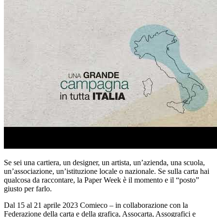
Se sei una cartiera, un designer, un artista, un’azienda, una scuola,
un’associazione, un’istituzione locale o nazionale. Se sulla carta hai
qualcosa da raccontare, la Paper Week è il momento e il “posto”
giusto per farlo.
Dal 15 al 21 aprile 2023 Comieco – in collaborazione con la
Federazione della carta e della grafica, Assocarta, Assografici e