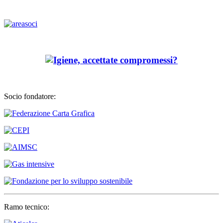
Socio fondatore:
Ramo tecnico: