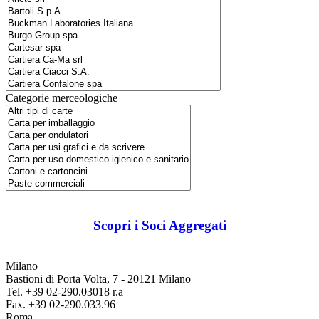
Categorie merceologiche
Scopri i Soci Aggregati
Milano
Bastioni di Porta Volta, 7 - 20121 Milano
Tel. +39 02-290.03018 r.a
Fax. +39 02-290.033.96
Roma