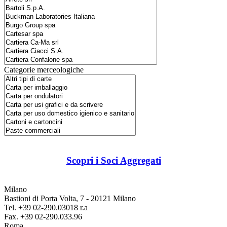
Categorie merceologiche
Scopri i Soci Aggregati
Milano
Bastioni di Porta Volta, 7 - 20121 Milano
Tel. +39 02-290.03018 r.a
Fax. +39 02-290.033.96
Roma