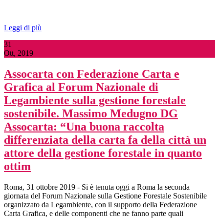
Leggi di più
31
Ott, 2019
Assocarta con Federazione Carta e
Grafica al Forum Nazionale di
Legambiente sulla gestione forestale
sostenibile. Massimo Medugno DG
Assocarta: “Una buona raccolta
differenziata della carta fa della città un
attore della gestione forestale in quanto
ottim
Roma, 31 ottobre 2019 - Si è tenuta oggi a Roma la seconda
giornata del Forum Nazionale sulla Gestione Forestale Sostenibile
organizzato da Legambiente, con il supporto della Federazione
Carta Grafica, e delle componenti che ne fanno parte quali