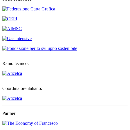
Ramo tecnico:
Coordinatore italiano:
Partner: