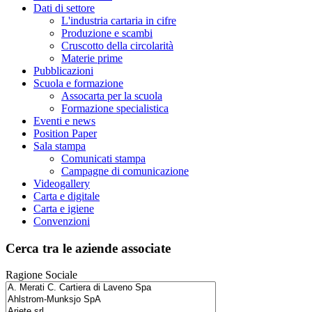
Dati di settore
L'industria cartaria in cifre
Produzione e scambi
Cruscotto della circolarità
Materie prime
Pubblicazioni
Scuola e formazione
Assocarta per la scuola
Formazione specialistica
Eventi e news
Position Paper
Sala stampa
Comunicati stampa
Campagne di comunicazione
Videogallery
Carta e digitale
Carta e igiene
Convenzioni
Cerca tra le aziende associate
Ragione Sociale