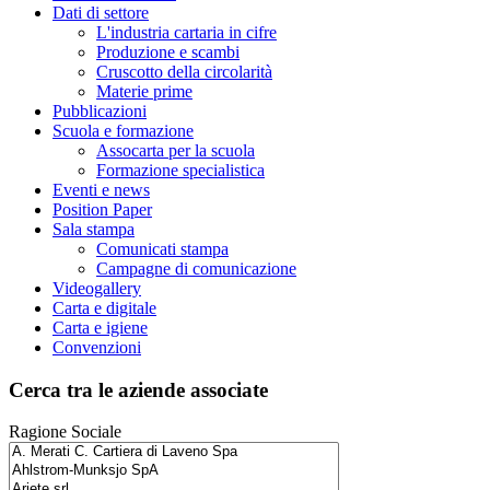
Dati di settore
L'industria cartaria in cifre
Produzione e scambi
Cruscotto della circolarità
Materie prime
Pubblicazioni
Scuola e formazione
Assocarta per la scuola
Formazione specialistica
Eventi e news
Position Paper
Sala stampa
Comunicati stampa
Campagne di comunicazione
Videogallery
Carta e digitale
Carta e igiene
Convenzioni
Cerca tra le aziende associate
Ragione Sociale