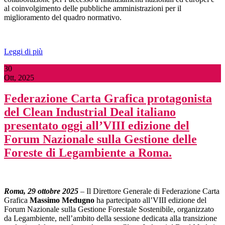
al coinvolgimento delle pubbliche amministrazioni per il
miglioramento del quadro normativo.
Leggi di più
30
Ott, 2025
Federazione Carta Grafica protagonista
del Clean Industrial Deal italiano
presentato oggi all’VIII edizione del
Forum Nazionale sulla Gestione delle
Foreste di Legambiente a Roma.
Roma, 29 ottobre 2025
– Il Direttore Generale di Federazione Carta
Grafica
Massimo Medugno
ha partecipato all’VIII edizione del
Forum Nazionale sulla Gestione Forestale Sostenibile, organizzato
da Legambiente, nell’ambito della sessione dedicata alla transizione