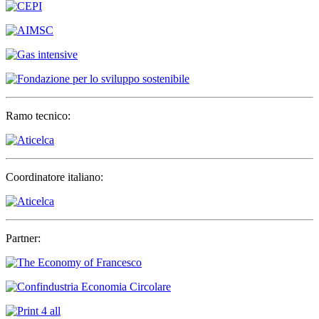
Ramo tecnico:
Coordinatore italiano:
Partner: