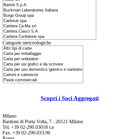
Categorie merceologiche
Scopri i Soci Aggregati
Milano
Bastioni di Porta Volta, 7 - 20121 Milano
Tel. +39 02-290.03018 r.a
Fax. +39 02-290.033.96
Roma