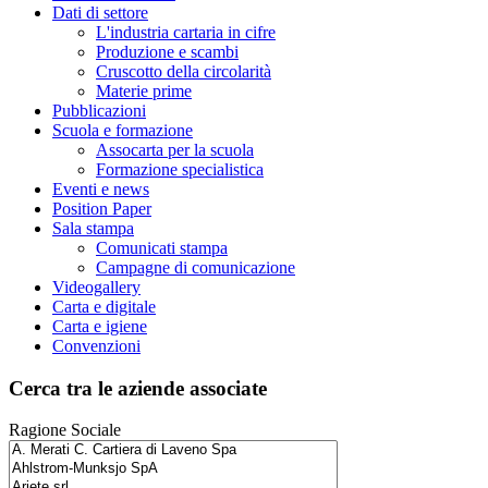
Dati di settore
L'industria cartaria in cifre
Produzione e scambi
Cruscotto della circolarità
Materie prime
Pubblicazioni
Scuola e formazione
Assocarta per la scuola
Formazione specialistica
Eventi e news
Position Paper
Sala stampa
Comunicati stampa
Campagne di comunicazione
Videogallery
Carta e digitale
Carta e igiene
Convenzioni
Cerca tra le aziende associate
Ragione Sociale