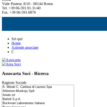
Viale Pasteur, 8/10 - 00144 Roma
Tel. +39 06-591.91.31/40
Fax. +39 06-591.0876
Sei qui:
Home
Aziende associate
C
Assocarta Soci - Ricerca
Ragione Sociale