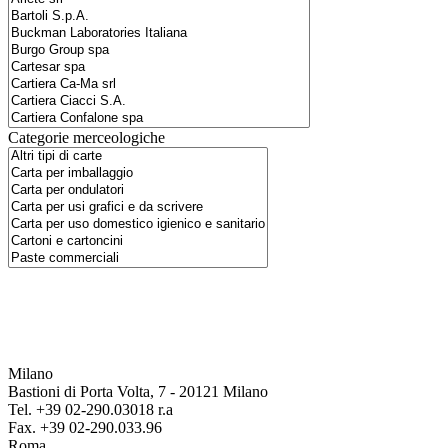
Categorie merceologiche
Milano
Bastioni di Porta Volta, 7 - 20121 Milano
Tel. +39 02-290.03018 r.a
Fax. +39 02-290.033.96
Roma