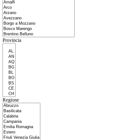
Provincia
Regione