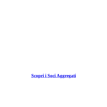
Scopri i Soci Aggregati