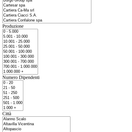
Produzione
Numero Dipendenti
Città