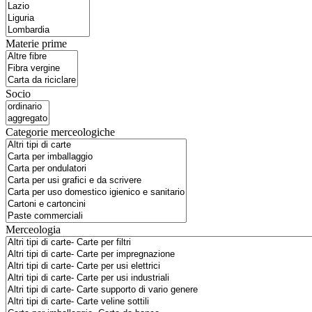
Materie prime
Socio
Categorie merceologiche
Merceologia