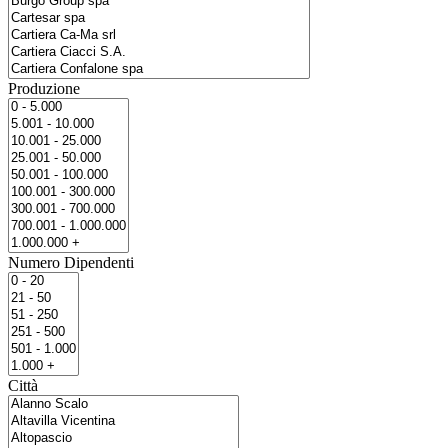
Produzione
Numero Dipendenti
Città