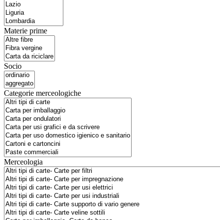
Materie prime
Socio
Categorie merceologiche
Merceologia