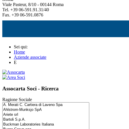
Viale Pasteur, 8/10 - 00144 Roma
Tel. +39 06-591.91.31/40
Fax. +39 06-591.0876
Sei qui:
Home
Aziende associate
E
Assocarta Soci - Ricerca
Ragione Sociale