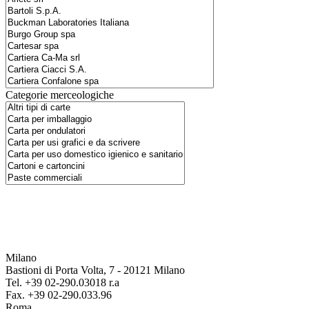
Categorie merceologiche
Milano
Bastioni di Porta Volta, 7 - 20121 Milano
Tel. +39 02-290.03018 r.a
Fax. +39 02-290.033.96
Roma