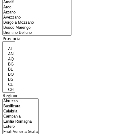
Provincia
Regione