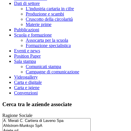
Dati di settore
L'industria cartaria in cifre
Produzione e scambi
Cruscotto della circolarità
Materie prime
Pubblicazioni
Scuola e formazione
Assocarta per la scuola
Formazione specialistica
Eventi e news
Position Paper
Sala stampa
Comunicati stampa
Campagne di comunicazione
Videogallery
Carta e digitale
Carta e igiene
Convenzioni
Cerca tra le aziende associate
Ragione Sociale