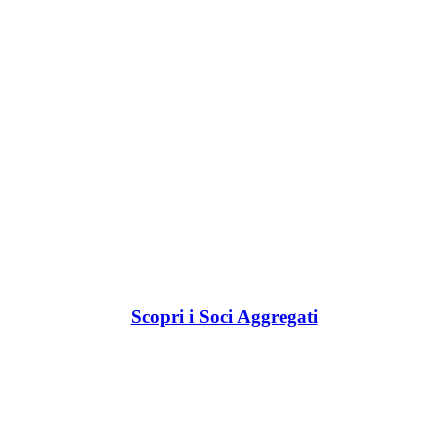
Scopri i Soci Aggregati