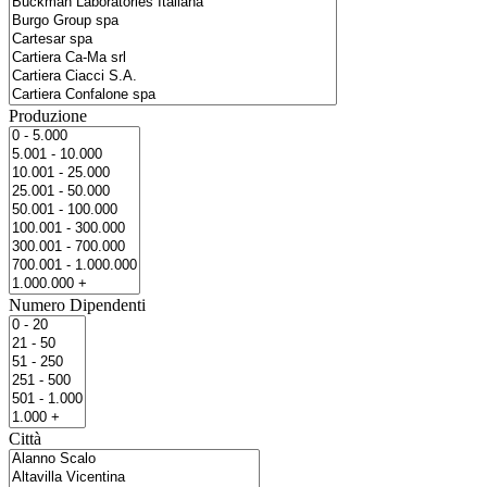
Produzione
Numero Dipendenti
Città