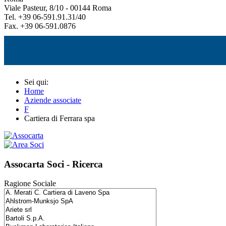
Viale Pasteur, 8/10 - 00144 Roma
Tel. +39 06-591.91.31/40
Fax. +39 06-591.0876
Sei qui:
Home
Aziende associate
F
Cartiera di Ferrara spa
Assocarta Soci - Ricerca
Ragione Sociale