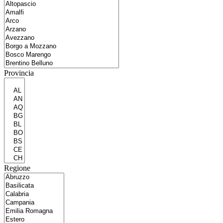
Provincia
Regione