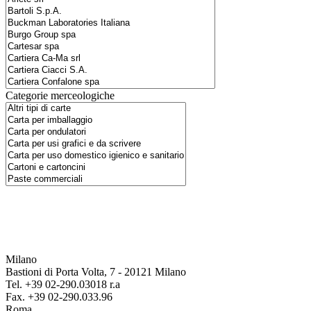
Categorie merceologiche
Milano
Bastioni di Porta Volta, 7 - 20121 Milano
Tel. +39 02-290.03018 r.a
Fax. +39 02-290.033.96
Roma