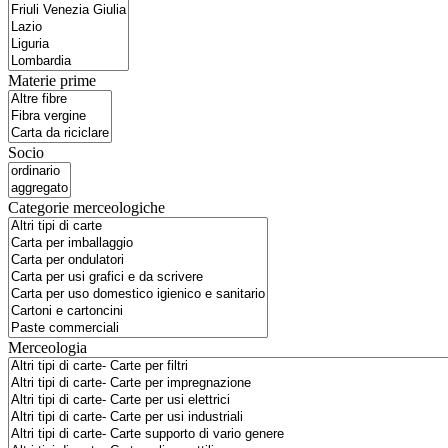
Materie prime
Socio
Categorie merceologiche
Merceologia