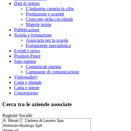
Dati di settore
L'industria cartaria in cifre
Produzione e scambi
Cruscotto della circolarità
Materie prime
Pubblicazioni
Scuola e formazione
Assocarta per la scuola
Formazione specialistica
Eventi e news
Position Paper
Sala stampa
Comunicati stampa
Campagne di comunicazione
Videogallery
Carta e digitale
Carta e igiene
Convenzioni
Cerca tra le aziende associate
Ragione Sociale