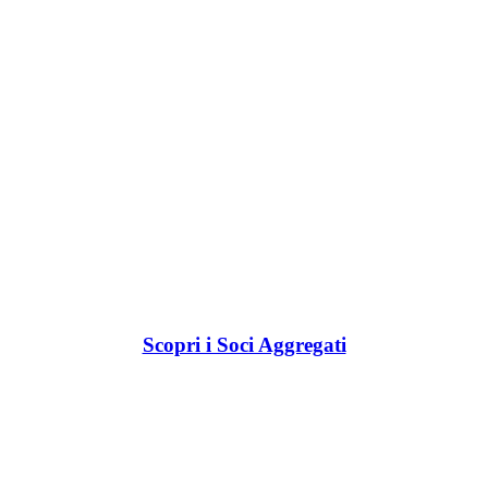
Scopri i Soci Aggregati