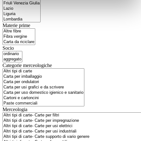
Materie prime
Socio
Categorie merceologiche
Merceologia