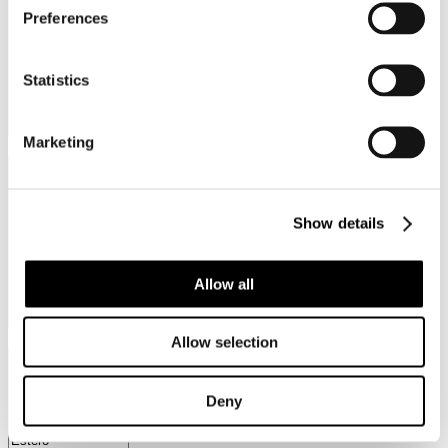
Preferences
Statistics
Marketing
Provincia
Show details
Allow all
Regione
Allow selection
Deny