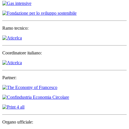
Ramo tecnico:
Coordinatore italiano:
Partner:
Organo ufficiale: