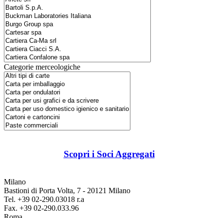
Categorie merceologiche
Scopri i Soci Aggregati
Milano
Bastioni di Porta Volta, 7 - 20121 Milano
Tel. +39 02-290.03018 r.a
Fax. +39 02-290.033.96
Roma