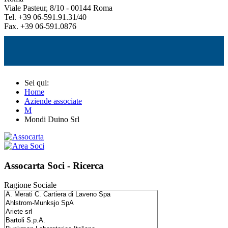
Viale Pasteur, 8/10 - 00144 Roma
Tel. +39 06-591.91.31/40
Fax. +39 06-591.0876
Sei qui:
Home
Aziende associate
M
Mondi Duino Srl
Assocarta Soci - Ricerca
Ragione Sociale