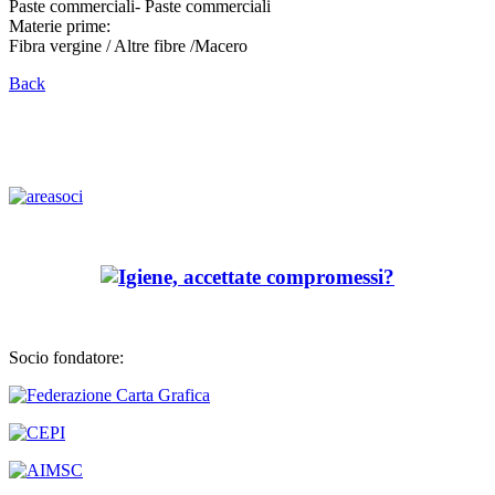
Paste commerciali- Paste commerciali
Materie prime:
Fibra vergine / Altre fibre /Macero
Back
Socio fondatore: