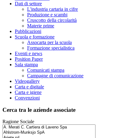
Dati di settore
L'industria cartaria in cifre
Produzione e scambi
Cruscotto della circolarità
Materie prime
Pubblicazioni
Scuola e formazione
Assocarta per la scuola
Formazione specialistica
Eventi e news
Position Paper
Sala stampa
Comunicati stampa
Campagne di comunicazione
Videogallery
Carta e digitale
Carta e igiene
Convenzioni
Cerca tra le aziende associate
Ragione Sociale