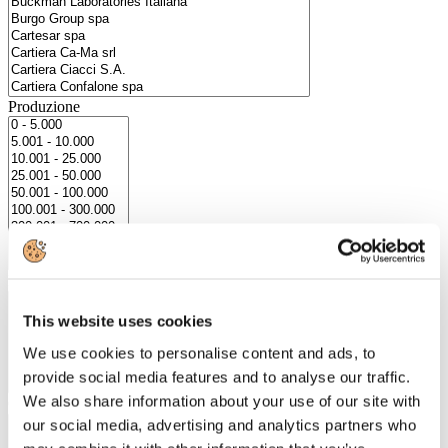
Produzione
Numero Dipendenti
This website uses cookies
We use cookies to personalise content and ads, to
provide social media features and to analyse our traffic.
We also share information about your use of our site with
Città
our social media, advertising and analytics partners who