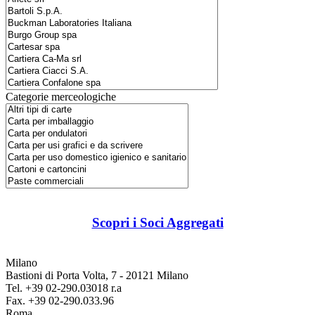
Categorie merceologiche
Scopri i Soci Aggregati
Milano
Bastioni di Porta Volta, 7 - 20121 Milano
Tel. +39 02-290.03018 r.a
Fax. +39 02-290.033.96
Roma