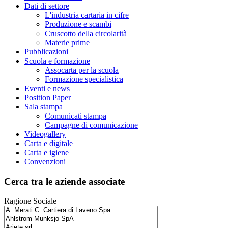
Dati di settore
L'industria cartaria in cifre
Produzione e scambi
Cruscotto della circolarità
Materie prime
Pubblicazioni
Scuola e formazione
Assocarta per la scuola
Formazione specialistica
Eventi e news
Position Paper
Sala stampa
Comunicati stampa
Campagne di comunicazione
Videogallery
Carta e digitale
Carta e igiene
Convenzioni
Cerca tra le aziende associate
Ragione Sociale