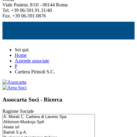
Viale Pasteur, 8/10 - 00144 Roma
Tel. +39 06-591.91.31/40
Fax. +39 06-591.0876
Sei qui:
Home
Aziende associate
P
Cartiera Pirinoli S.C.
Assocarta Soci - Ricerca
Ragione Sociale