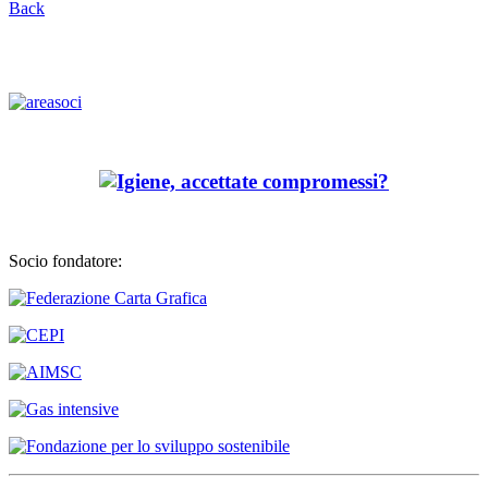
Back
Socio fondatore: