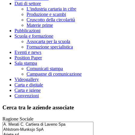
Dati di settore
L'industria cartaria in cifre
Produzione e scambi
Cruscotto della circolarità
Materie prime
Pubblicazioni
Scuola e formazione
Assocarta per la scuola
Formazione specialistica
Eventi e news
Position Paper
Sala stampa
Comunicati stampa
Campagne di comunicazione
Videogallery
Carta e digitale
Carta e igiene
Convenzioni
Cerca tra le aziende associate
Ragione Sociale