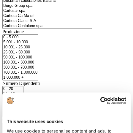
Produzione
Numero Dipendenti
Città
This website uses cookies
We use cookies to personalise content and ads, to