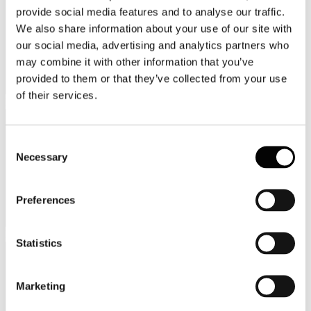
provide social media features and to analyse our traffic.
We also share information about your use of our site with
our social media, advertising and analytics partners who
may combine it with other information that you’ve
provided to them or that they’ve collected from your use
of their services.
Provincia
Consent
Necessary
Selection
Preferences
Regione
Statistics
Marketing