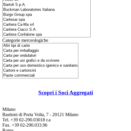
Categorie merceologiche
Scopri i Soci Aggregati
Milano
Bastioni di Porta Volta, 7 - 20121 Milano
Tel. +39 02-290.03018 r.a
Fax. +39 02-290.033.96
Roma