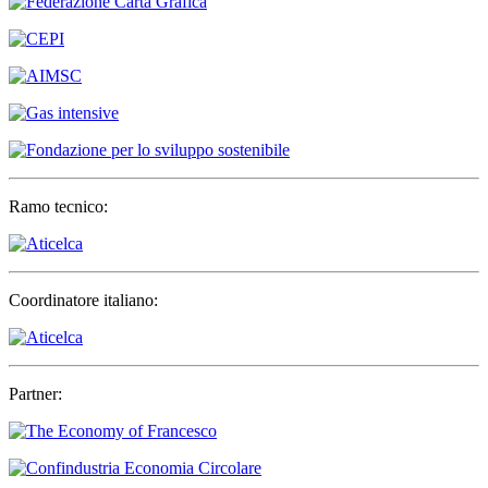
Ramo tecnico:
Coordinatore italiano:
Partner: