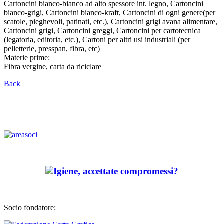
Cartoncini bianco-bianco ad alto spessore int. legno, Cartoncini
bianco-grigi, Cartoncini bianco-kraft, Cartoncini di ogni genere(per
scatole, pieghevoli, patinati, etc.), Cartoncini grigi avana alimentare,
Cartoncini grigi, Cartoncini greggi, Cartoncini per cartotecnica
(legatoria, editoria, etc.), Cartoni per altri usi industriali (per
pelletterie, presspan, fibra, etc)
Materie prime:
Fibra vergine, carta da riciclare
Back
Socio fondatore: