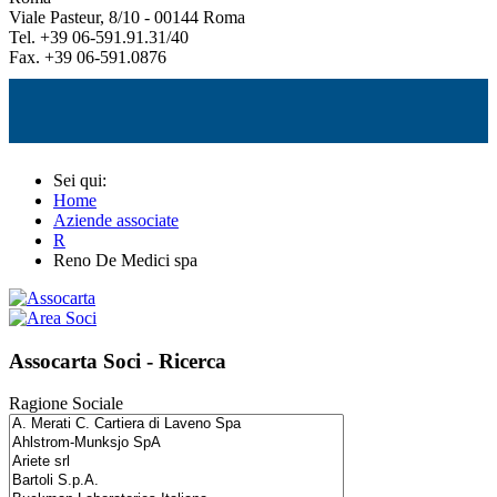
Viale Pasteur, 8/10 - 00144 Roma
Tel. +39 06-591.91.31/40
Fax. +39 06-591.0876
Sei qui:
Home
Aziende associate
R
Reno De Medici spa
Assocarta Soci - Ricerca
Ragione Sociale