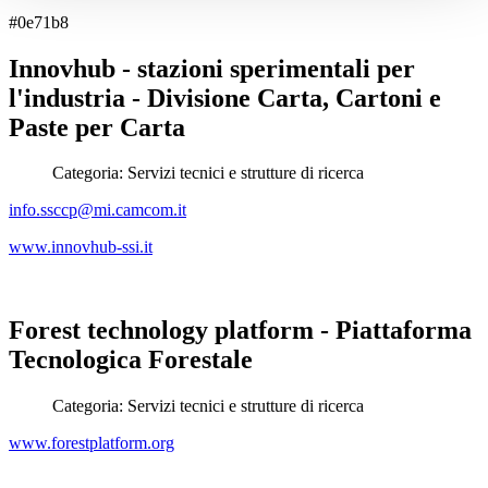
#0e71b8
Innovhub - stazioni sperimentali per
l'industria - Divisione Carta, Cartoni e
Paste per Carta
Categoria:
Servizi tecnici e strutture di ricerca
info.ssccp@mi.camcom.it
www.innovhub-ssi.it
Forest technology platform - Piattaforma
Tecnologica Forestale
Categoria:
Servizi tecnici e strutture di ricerca
www.forestplatform.org