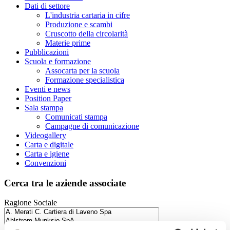
Dati di settore
L'industria cartaria in cifre
Produzione e scambi
Cruscotto della circolarità
Materie prime
Pubblicazioni
Scuola e formazione
Assocarta per la scuola
Formazione specialistica
Eventi e news
Position Paper
Sala stampa
Comunicati stampa
Campagne di comunicazione
Videogallery
Carta e digitale
Carta e igiene
Convenzioni
Cerca tra le aziende associate
Ragione Sociale