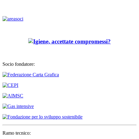
Socio fondatore:
Ramo tecnico: