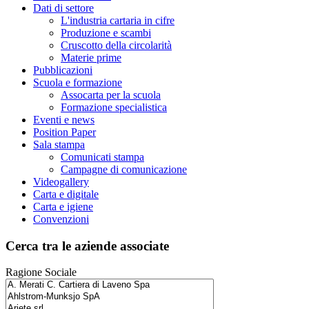
Dati di settore
L'industria cartaria in cifre
Produzione e scambi
Cruscotto della circolarità
Materie prime
Pubblicazioni
Scuola e formazione
Assocarta per la scuola
Formazione specialistica
Eventi e news
Position Paper
Sala stampa
Comunicati stampa
Campagne di comunicazione
Videogallery
Carta e digitale
Carta e igiene
Convenzioni
Cerca tra le aziende associate
Ragione Sociale