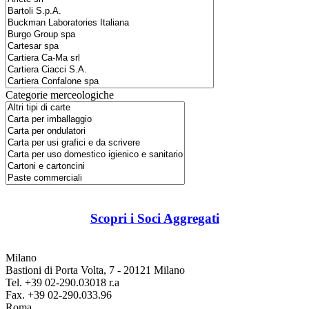
Categorie merceologiche
Scopri i Soci Aggregati
Milano
Bastioni di Porta Volta, 7 - 20121 Milano
Tel. +39 02-290.03018 r.a
Fax. +39 02-290.033.96
Roma