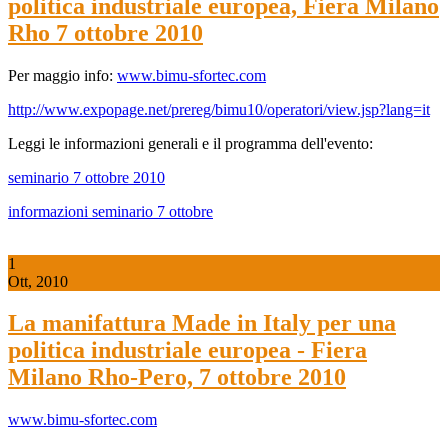
politica industriale europea, Fiera Milano
Rho 7 ottobre 2010
Per maggio info:
www.bimu-sfortec.com
http://www.expopage.net/prereg/bimu10/operatori/view.jsp?lang=it
Leggi le informazioni generali e il programma dell'evento:
seminario 7 ottobre 2010
informazioni seminario 7 ottobre
1
Ott, 2010
La manifattura Made in Italy per una
politica industriale europea - Fiera
Milano Rho-Pero, 7 ottobre 2010
www.bimu-sfortec.com