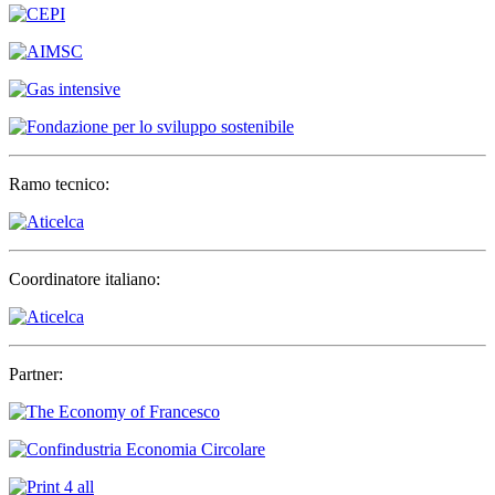
Ramo tecnico:
Coordinatore italiano:
Partner: