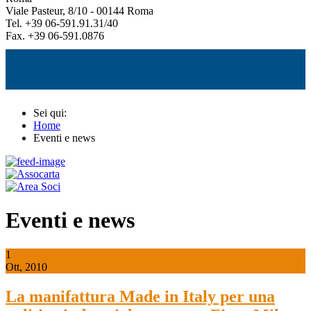
Viale Pasteur, 8/10 - 00144 Roma
Tel. +39 06-591.91.31/40
Fax. +39 06-591.0876
Sei qui:
Home
Eventi e news
Eventi e news
1
Ott, 2010
La manifattura Made in Italy per una