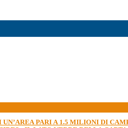
UN’AREA PARI A 1.5 MILIONI DI CAM