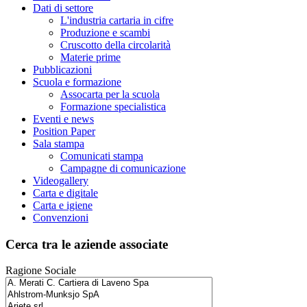
Dati di settore
L'industria cartaria in cifre
Produzione e scambi
Cruscotto della circolarità
Materie prime
Pubblicazioni
Scuola e formazione
Assocarta per la scuola
Formazione specialistica
Eventi e news
Position Paper
Sala stampa
Comunicati stampa
Campagne di comunicazione
Videogallery
Carta e digitale
Carta e igiene
Convenzioni
Cerca tra le aziende associate
Ragione Sociale