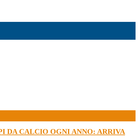
PI DA CALCIO OGNI ANNO: ARRIVA