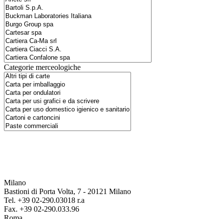
Categorie merceologiche
Milano
Bastioni di Porta Volta, 7 - 20121 Milano
Tel. +39 02-290.03018 r.a
Fax. +39 02-290.033.96
Roma