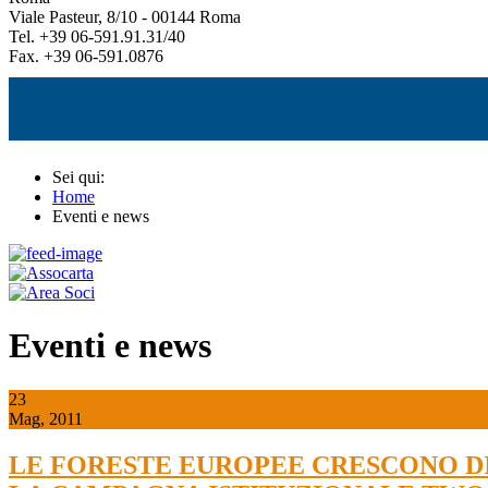
Viale Pasteur, 8/10 - 00144 Roma
Tel. +39 06-591.91.31/40
Fax. +39 06-591.0876
Sei qui:
Home
Eventi e news
Eventi e news
23
Mag, 2011
LE FORESTE EUROPEE CRESCONO DI 