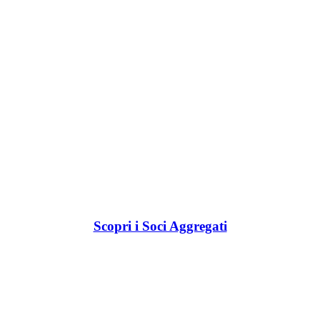
Scopri i Soci Aggregati